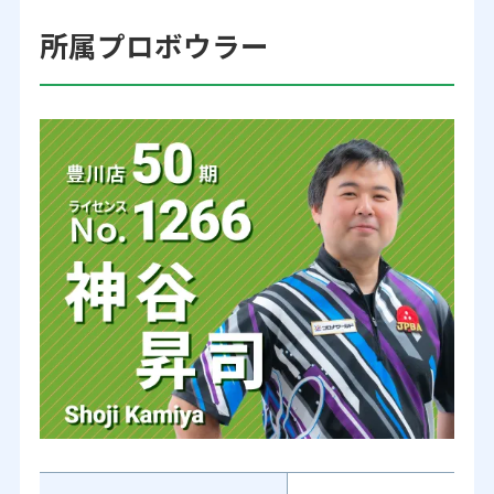
所属プロボウラー