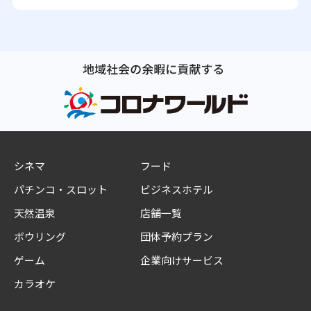
シネマ
フード
パチンコ・スロット
ビジネスホテル
天然温泉
店舗一覧
ボウリング
団体予約プラン
ゲーム
企業向けサービス
カラオケ