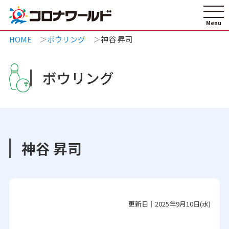
HOME
ボウリング
神谷 昇司
ボウリング
神谷 昇司
更新日｜2025年9月10日(水)