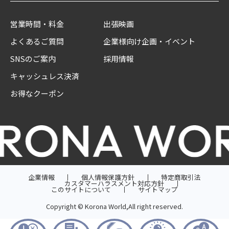
営業時間・料金
出張映画
よくあるご質問
企業様向け企画・イベント
SNSのご案内
採用情報
キャッシュレス決済
お得なクーポン
企業情報
個人情報保護方針
特定商取引法
カスタマーハラスメント対応方針
このサイトについて
サイトマップ
Copyright © Korona World,All right reserved.