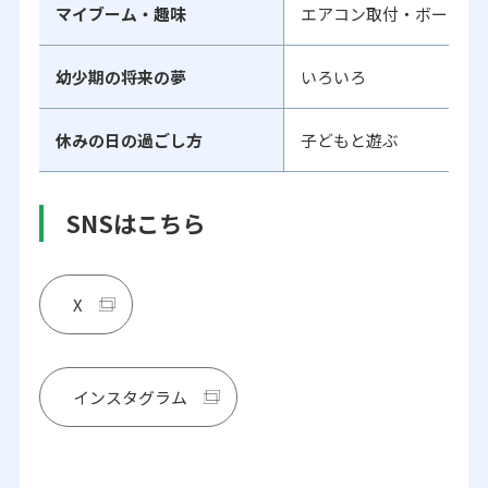
マイブーム・趣味
エアコン取付・ボールド
幼少期の将来の夢
いろいろ
休みの日の過ごし方
子どもと遊ぶ
SNSはこちら
X
インスタグラム