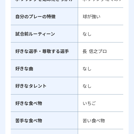
自分のプレーの特徴
球が強い
試合前ルーティーン
なし
好きな選手・尊敬する選手
長 信之プロ
好きな曲
なし
好きなタレント
なし
好きな食べ物
いちご
苦手な食べ物
苦い食べ物