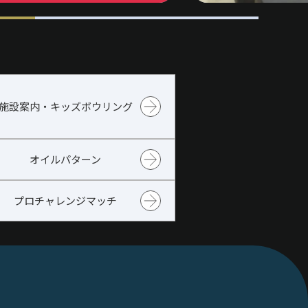
施設案内・キッズボウリング
オイルパターン
プロチャレンジマッチ