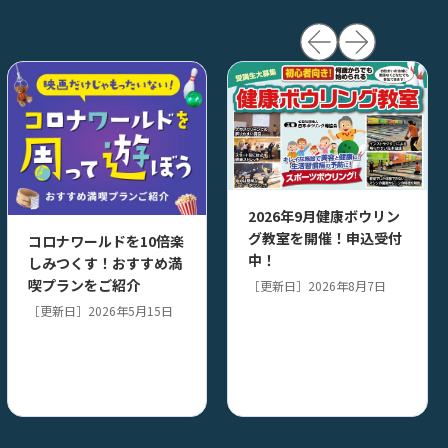
2026年9月健康ボウリン
グ教室を開催！申込受付
コロナワールドを10倍楽
中！
しみつくす！おすすめ満
喫プランをご紹介
［更新日］2026年8月7日
［更新日］2026年5月15日