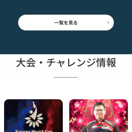
一覧を見る
大会・チャレンジ情報