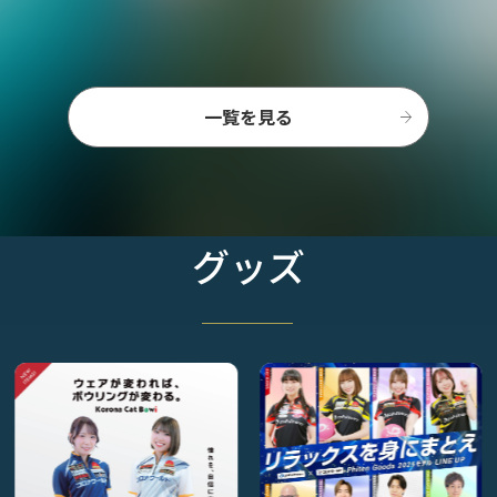
一覧を見る
グッズ