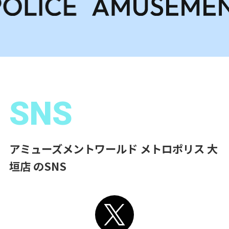
SNS
アミューズメントワールド メトロポリス 大
垣店 のSNS