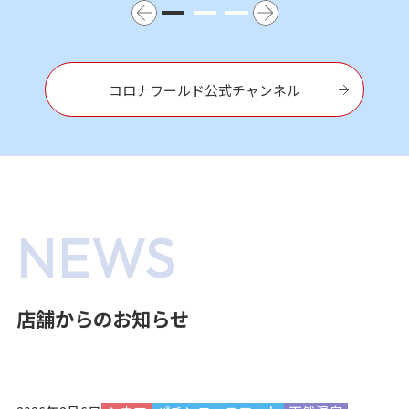
コロナワールド公式チャンネル
NEWS
店舗からのお知らせ