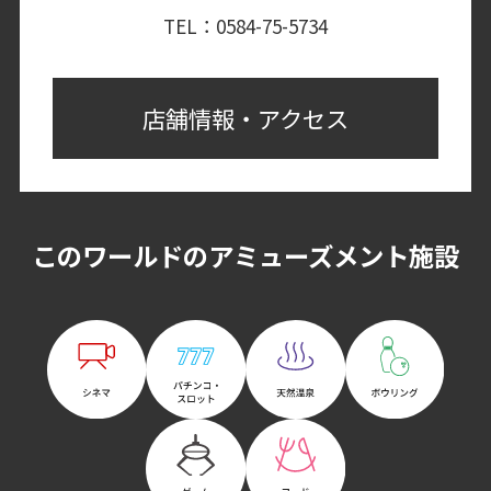
TEL：0584-75-5734
店舗情報・アクセス
このワールドのアミューズメント施設