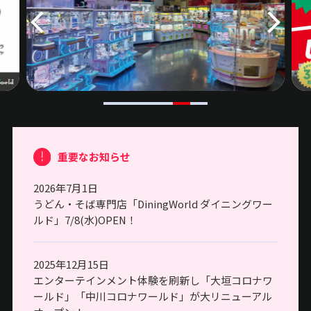
重要なお知らせ
2026年7月1日
うどん・そば専門店「DiningWorld ダイニングワー
ルド」7/8(水)OPEN！
2025年12月15日
エンターテインメント体験を刷新し「大垣コロナワ
ールド」「中川コロナワールド」が大リニューアル