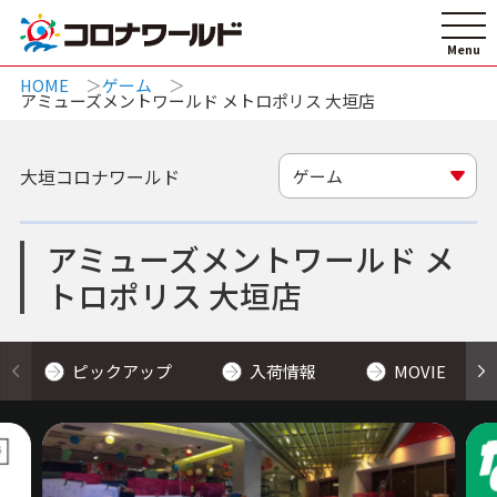
HOME
ゲーム
アミューズメントワールド メトロポリス 大垣店
大垣コロナワールド
ゲーム
アミューズメントワールド メ
トロポリス 大垣店
ピックアップ
入荷情報
MOVIE