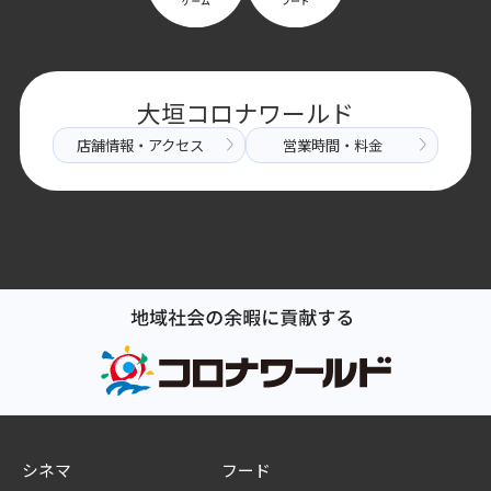
大垣コロナワールド
店舗情報・アクセス
営業時間・料金
シネマ
フード