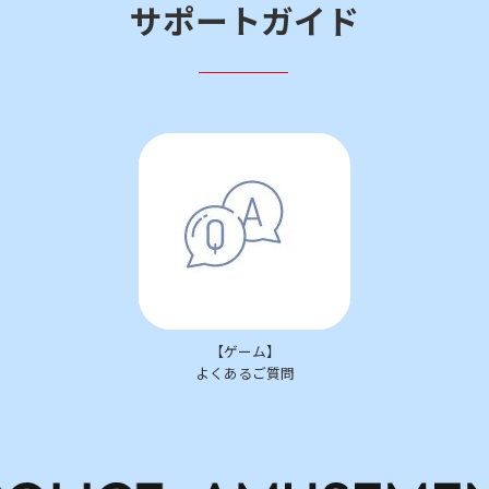
サポートガイド
【ゲーム】
よくあるご質問