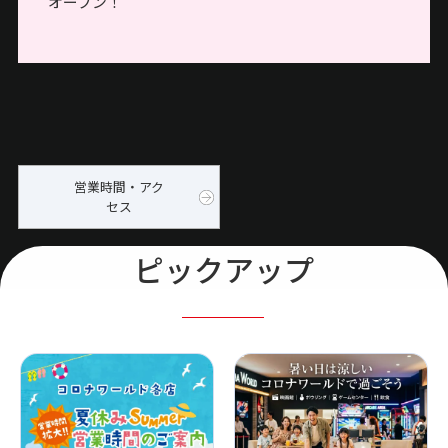
オープン！
営業時間・アク
セス
ピックアップ