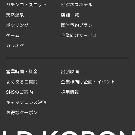
パチンコ・スロット
ビジネスホテル
天然温泉
店舗一覧
ボウリング
団体予約プラン
ゲーム
企業向けサービス
カラオケ
営業時間・料金
出張映画
よくあるご質問
企業様向け企画・イベント
SNSのご案内
採用情報
キャッシュレス決済
お得なクーポン