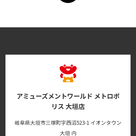
アミューズメントワールド メトロポ
リス 大垣店
岐阜県大垣市三塚町字西沼523-1 イオンタウン
大垣 内