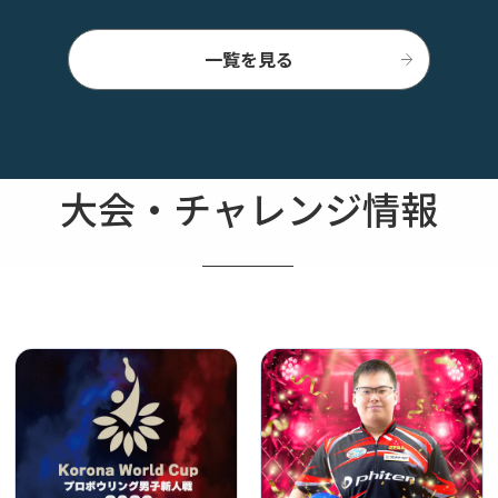
一覧を見る
大会・チャレンジ情報