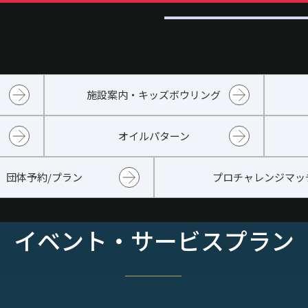
施設案内・キッズボウリング
オイルパターン
団体予約/プラン
プロチャレンジマッ
イベント・サービスプラン