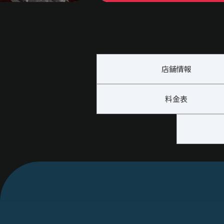
店舗情報
料金表