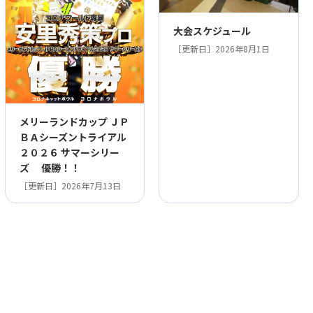
大会スケジュール
［更新日］2026年8月1日
メリーランドカップ ＪＰ
ＢＡシーズントライアル
２０２６ サマーシリー
ズ 優勝！！
［更新日］2026年7月13日