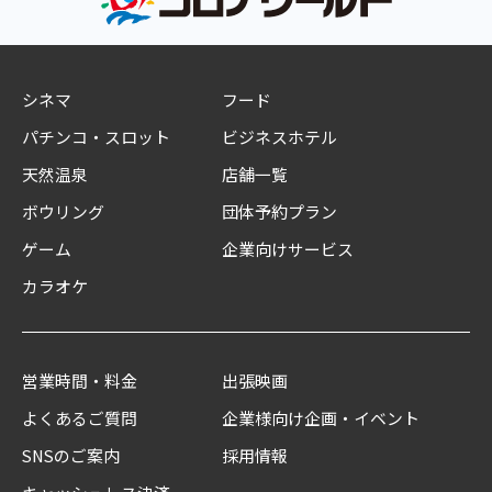
シネマ
フード
パチンコ・スロット
ビジネスホテル
天然温泉
店舗一覧
ボウリング
団体予約プラン
ゲーム
企業向けサービス
カラオケ
営業時間・料金
出張映画
よくあるご質問
企業様向け企画・イベント
SNSのご案内
採用情報