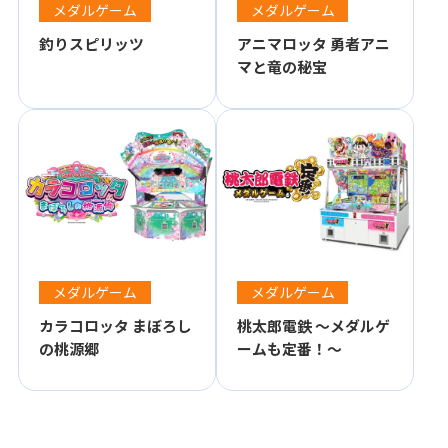
メダルゲーム
メダルゲーム
釣りスピリッツ
アニマロッタ 勇者アニ
マと竜の秘宝
メダルゲーム
メダルゲーム
カラコロッタ まぼろし
桃太郎電鉄 ～メダルゲ
の桃源郷
ームも定番！～