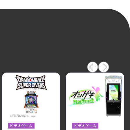
ビデオゲーム
ビデオゲーム