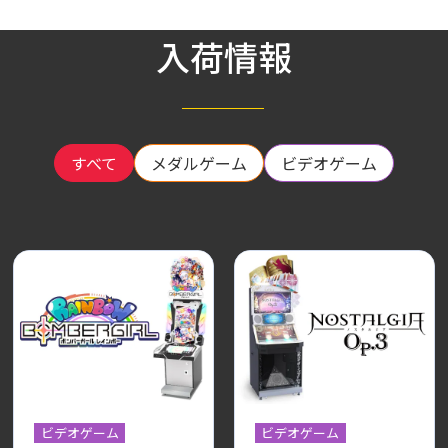
入荷情報
すべて
メダルゲーム
ビデオゲーム
ビデオゲーム
ビデオゲーム