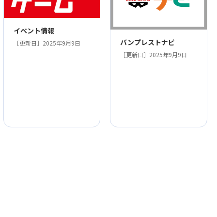
イベント情報
バンプレストナビ
［更新日］2025年9月9日
［更新日］2025年9月9日