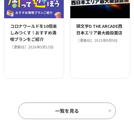
コロナワールドを10倍楽
頭文字D THE ARCADE西
しみつくす！おすすめ満
日本エリア最大級設置店
喫プランをご紹介
［更新日］2025年9月9日
［更新日］2026年5月15日
一覧を見る