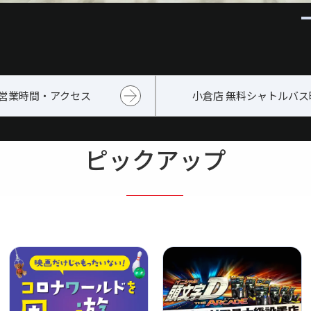
営業時間・アクセス
小倉店 無料シャトルバス
ピックアップ