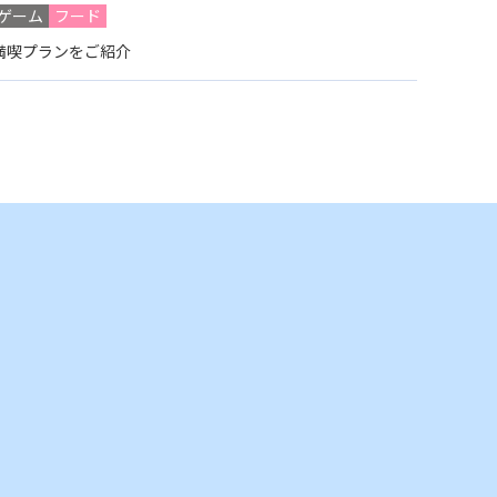
ゲーム
フード
満喫プランをご紹介