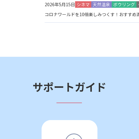
2026年5月15日
シネマ
天然温泉
ボウリング
コロナワールドを10倍楽しみつくす！おすすめ
サポートガイド