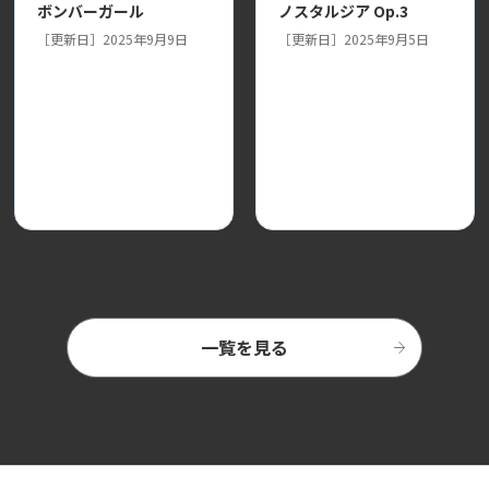
ボンバーガール
ノスタルジア Op.3
［更新日］2025年9月9日
［更新日］2025年9月5日
一覧を見る