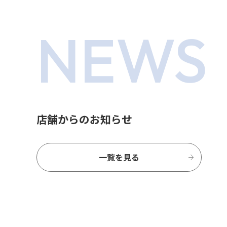
NEWS
店舗からのお知らせ
一覧を見る