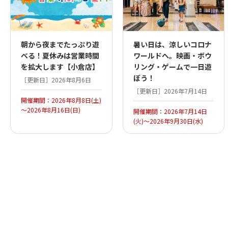
朝から夜までたっぷり遊
暑い日は、涼しいコロナ
べる！夏休みは営業時間
ワールドへ。映画・ボウ
を拡大します【小倉店】
リング・ゲームで一日遊
ぼう！
［更新日］2026年8月6日
［更新日］2026年7月14日
開催期間：2026年8月8日(土)
～2026年8月16日(日)
開催期間：2026年7月14日
(火)～2026年9月30日(水)