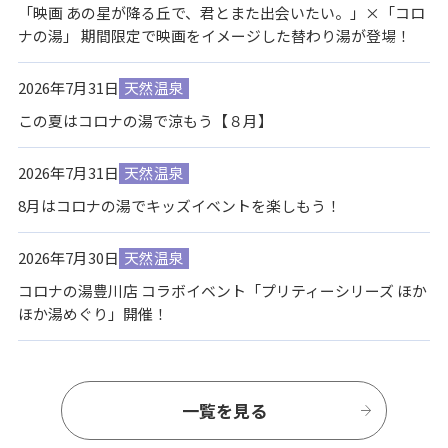
「映画 あの星が降る丘で、君とまた出会いたい。」×「コロ
ナの湯」 期間限定で映画をイメージした替わり湯が登場！
2026年7月31日
天然温泉
この夏はコロナの湯で涼もう【８月】
2026年7月31日
天然温泉
8月はコロナの湯でキッズイベントを楽しもう！
2026年7月30日
天然温泉
コロナの湯豊川店 コラボイベント「プリティーシリーズ ほか
ほか湯めぐり」開催！
一覧を見る