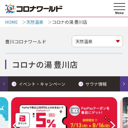
HOME
天然温泉
コロナの湯 豊川店
豊川コロナワールド
天然温泉
コロナの湯 豊川店
イベント・キャンペーン
サウナ情報