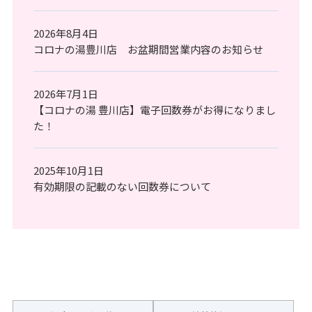
2026年8月4日
コロナの湯豊川店 お盆期間営業内容のお知らせ
2026年7月1日
【コロナの湯 豊川店】電子回数券がお得になりまし
た！
2025年10月1日
有効期限の記載のない回数券について