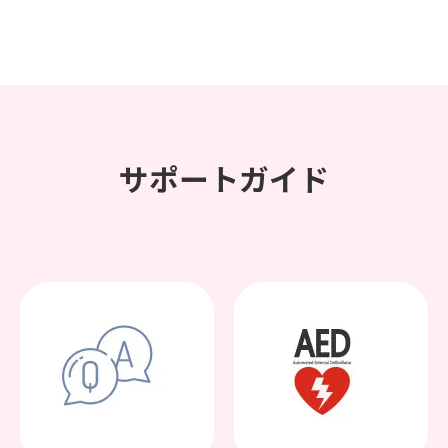
サポートガイド