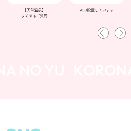
【天然温泉】
AED設置しています
よくあるご質問