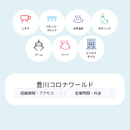
豊川コロナワールド
店舗情報・アクセス
営業時間・料金