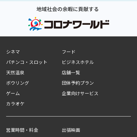
シネマ
フード
パチンコ・スロット
ビジネスホテル
天然温泉
店舗一覧
ボウリング
団体予約プラン
ゲーム
企業向けサービス
カラオケ
営業時間・料金
出張映画