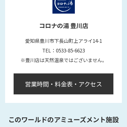
コロナの湯 豊川店
愛知県豊川市下長山町上アライ14-1
TEL：0533-85-6623
※豊川店は天然温泉ではございません。
営業時間・料金表・アクセス
このワールドのアミューズメント施設