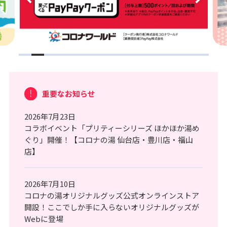
重要なお知らせ
2026年7月23日
コラボイベント「プリティーシリーズ ほかほか湯め
ぐり」開催！【コロナの湯 仙台店・豊川店・福山
店】
2026年7月10日
コロナの湯オリジナルグッズ公式オンラインストア
開設！ここでしか手に入らないオリジナルグッズが
Webに登場