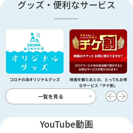
グッズ・便利なサービス
コロナの湯オリジナルグッズ
映画を観たあとの、とってもお得
なサービス『チケ割』
一覧を見る
YouTube動画