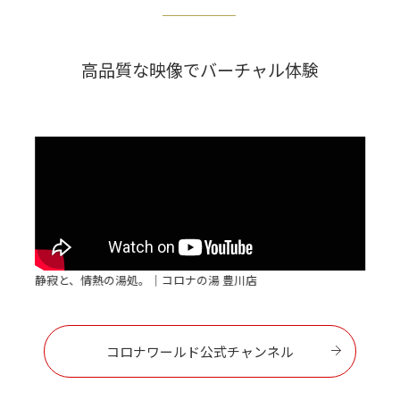
高品質な映像でバーチャル体験
静寂と、情熱の湯処。｜コロナの湯 豊川店
コロナワールド公式チャンネル