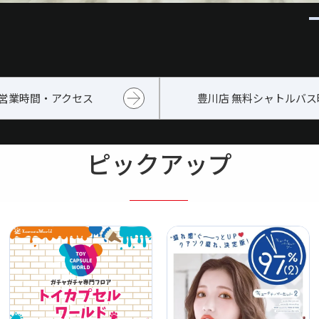
営業時間・アクセス
豊川店 無料シャトルバス
ピックアップ