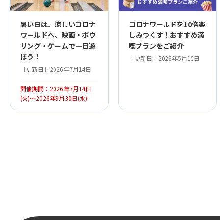
暑い日は、涼しいコロナ
コロナワールドを10倍楽
ワールドへ。映画・ボウ
しみつくす！おすすめ満
リング・ゲームで一日遊
喫プランをご紹介
ぼう！
［更新日］2026年5月15日
［更新日］2026年7月14日
開催期間：2026年7月14日
(火)～2026年9月30日(水)