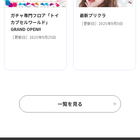
最新プリクラ
ガチャ専門フロア「トイ
カプセルワールド」
［更新日］2025年9月5日
GRAND OPEN!!
［更新日］2025年9月25日
一覧を見る