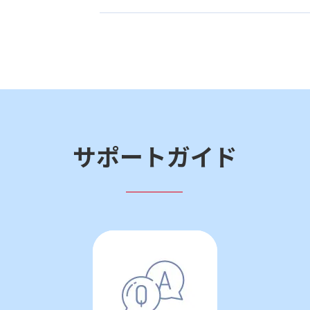
サポートガイド