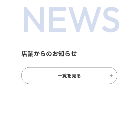
NEWS
店舗からのお知らせ
一覧を見る