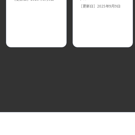
［更新日］2025年9月9日