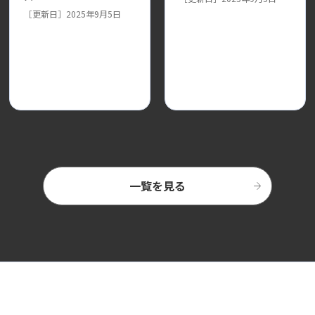
［更新日］2025年9月5日
一覧を見る