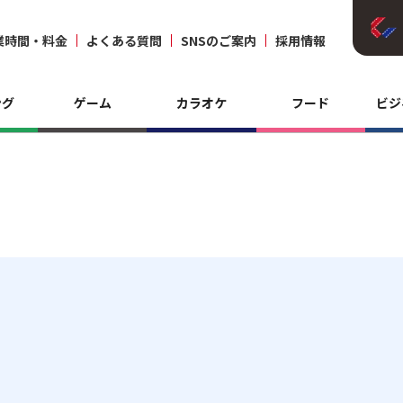
業時間・料金
よくある質問
SNSのご案内
採用情報
ング
ゲーム
カラオケ
フード
ビジ