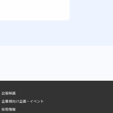
出張映画
企業様向け企画・イベント
採用情報