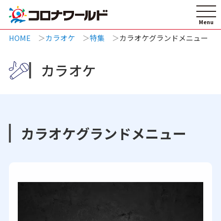
HOME
カラオケ
特集
カラオケグランドメニュー
カラオケ
カラオケグランドメニュー