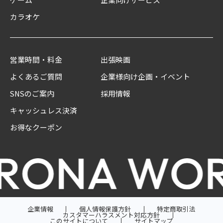
カラオケ
営業時間・料金
出張映画
よくあるご質問
企業様向け企画・イベント
SNSのご案内
採用情報
キャッシュレス決済
お得なクーポン
企業情報
個人情報保護方針
特定商取引法
カスタマーハラスメント対応方針
このサイトについて
サイトマップ