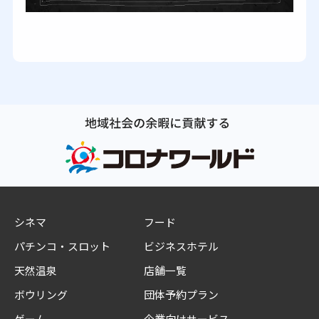
シネマ
フード
パチンコ・スロット
ビジネスホテル
天然温泉
店舗一覧
ボウリング
団体予約プラン
ゲーム
企業向けサービス