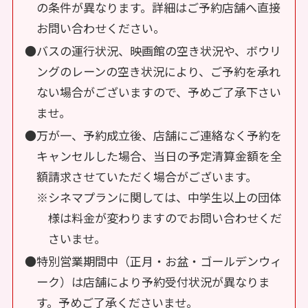
の条件が異なります。詳細はご予約店舗へ直接
お問い合わせください。
●バスの運行状況、映画館の空き状況や、ボウリ
ングのレーンの空き状況により、ご予約を承れ
ない場合がございますので、予めご了承下さい
ませ。
●万が一、予約成立後、店舗にご連絡なく予約を
キャンセルした場合、当日の予定清算金額を全
額請求させていただく場合がございます。
※シネマプランに関しては、中学生以上の団体
様は料金が変わりますのでお問い合わせくだ
さいませ。
●特別営業期間中（正月・お盆・ゴールデンウィ
ーク）は店舗により予約受付状況が異なりま
す。予めご了承くださいませ。