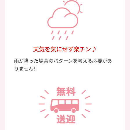
天気を気にせず楽チン♪
雨が降った場合のパターンを考える必要があ
りません!!