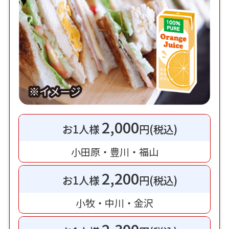
2,000
お1人様
円(税込)
小田原・豊川・福山
2,200
お1人様
円(税込)
小牧・中川・金沢