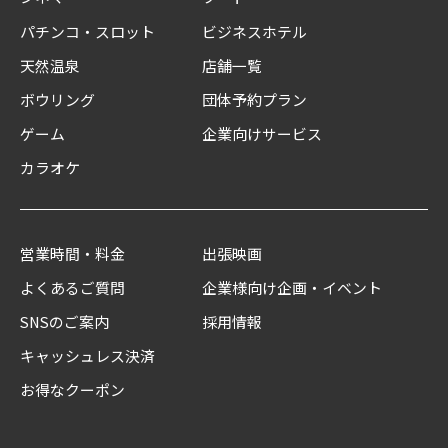
パチンコ・スロット
ビジネスホテル
天然温泉
店舗一覧
ボウリング
団体予約プラン
ゲーム
企業向けサービス
カラオケ
営業時間・料金
出張映画
よくあるご質問
企業様向け企画・イベント
SNSのご案内
採用情報
キャッシュレス決済
お得なクーポン