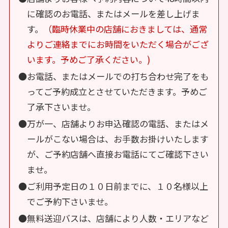
に確認のお電話、またはメールを差し上げま
す。
（臨時休業中の店舗におきましては、通常
よりご連絡までにお時間をいただく場合がござ
います。予めご了承ください。)
●お電話、またはメールでの打ち合わせ完了をも
ってご予約成立とさせていただきます。予めご
了承下さいませ。
●万が一、店舗よりお申込確認の電話、またはメ
ールがこない場合は、お手数お掛けいたします
が、ご予約店舗へ直接お電話にてご確認下さい
ませ。
●ご利用予定日の１０日前までに、１０名様以上
でご予約下さいませ。
●無料送迎バスは、店舗により人数・エリアなど