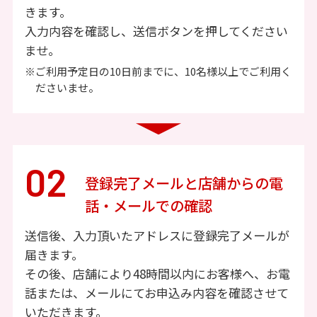
きます。
入力内容を確認し、送信ボタンを押してください
ませ。
※ご利用予定日の10日前までに、10名様以上でご利用く
ださいませ。
02
登録完了メールと店舗からの電
話・メールでの確認
送信後、入力頂いたアドレスに登録完了メールが
届きます。
その後、店舗により48時間以内にお客様へ、お電
話または、メールにてお申込み内容を確認させて
いただきます。