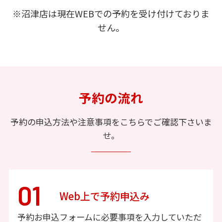
※沼津店は現在WEBでの予約を受け付けておりま
せん。
予約の流れ
予約の申込方法や注意事項をこちらでご確認下さいま
せ。
01
Web上で予約申込み
予約お申込フォームに必要事項を入力していただ