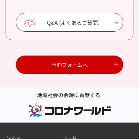
Q&A (よくあるご質問）
予約フォームへ
シネマ
フード