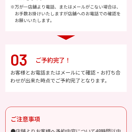
※万が一店舗より電話、またはメールがこない場合は、
お手数お掛けいたしますが店舗へのお電話での確認を
お願いいたします。
03
ご予約完了！
お客様とお電話またはメールにて確認・お打ち合
わせが出来た時点でご予約完了となります。
ご注意事項
●店舗よりお客様へ予約内容について48時間以内