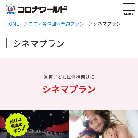
HOME
コロナ各種団体予約プラン
シネマプラン
シネマプラン
＼ 各種子ども団体様向けに ／
シネマプラン