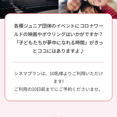
各種ジュニア団体のイベントにコロナワー
ルドの
映画やボウリングはいかがですか？
「子どもたちが夢中になれる時間」がきっ
とココにはありますよ♪
シネマプランは、10名様よりご利用いただけ
ます!
ご利用の10日前までにご予約くださいませ。