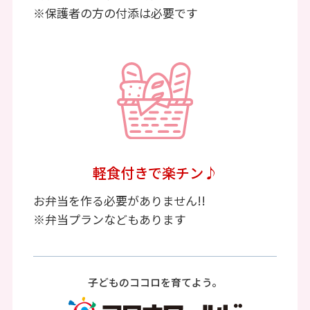
※保護者の方の付添は必要です
軽食付きで楽チン♪
お弁当を作る必要がありません!!
※弁当プランなどもあります
子どものココロを育てよう。