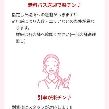
無料バス送迎で楽チン♪
指定した場所への送迎がつきます!!
※店舗により人数・エリアなどの条件が異な
ります。
詳細は各店舗へ確認ください(一部店舗送迎
無し)
引率が楽チン♪
到着後はスタッフが対応します!!