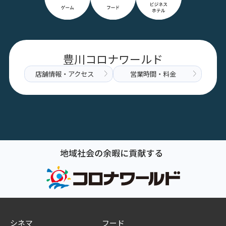
豊川コロナワールド
店舗情報・アクセス
営業時間・料金
シネマ
フード