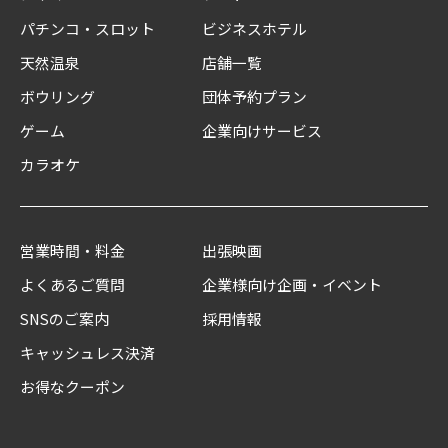
パチンコ・スロット
ビジネスホテル
天然温泉
店舗一覧
ボウリング
団体予約プラン
ゲーム
企業向けサービス
カラオケ
営業時間・料金
出張映画
よくあるご質問
企業様向け企画・イベント
SNSのご案内
採用情報
キャッシュレス決済
お得なクーポン