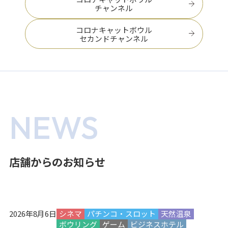
チャンネル
コロナキャットボウル
セカンドチャンネル
NEWS
店舗からのお知らせ
2026年8月6日
シネマ
パチンコ・スロット
天然温泉
ボウリング
ゲーム
ビジネスホテル