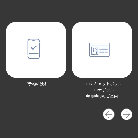
ご予約の流れ
コロナキャットボウル
コロナボウル
会員特典のご案内