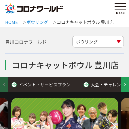
HOME
ボウリング
コロナキャットボウル 豊川店
豊川コロナワールド
ボウリング
コロナキャットボウル 豊川店
イベント・サービスプラン
大会・チャレンジ