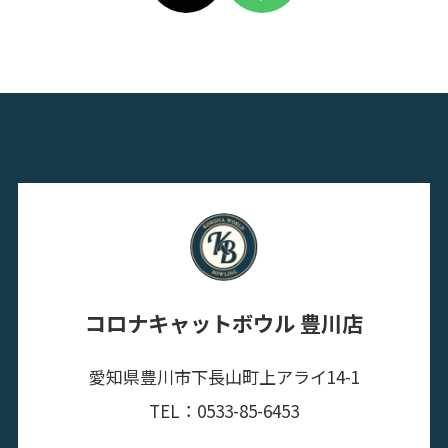
コロナキャットボウル 豊川店
愛知県豊川市下長山町上アライ14-1
TEL：0533-85-6453