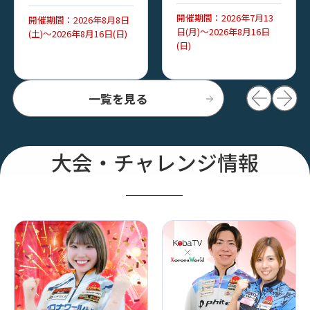
開催期間：2026年7月13
開催期間：2026年8月8日
日(月)～2026年8月16日
(土)～2026年8月16日(日)
(日)
一覧を見る
大会・チャレンジ情報