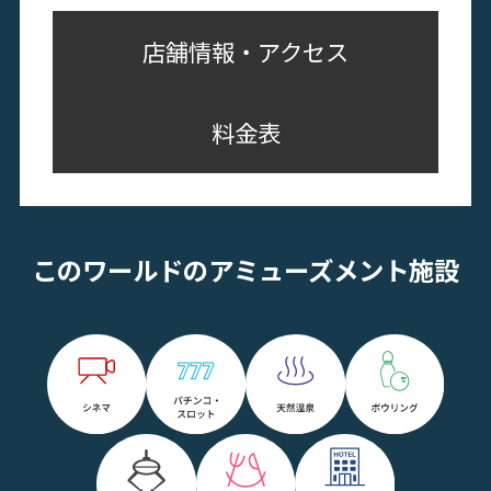
店舗情報・アクセス
料金表
このワールドのアミューズメント施設