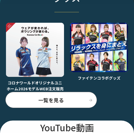
ファイテンコラボグッズ
コロナワールドオリジナルユニ
ホーム2026モデルWEB注文販売
一覧を見る
YouTube動画