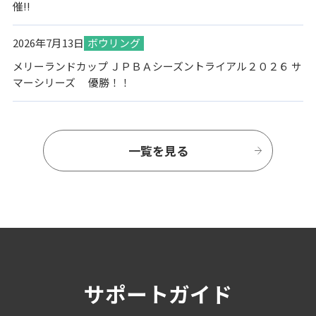
催!!
2026年7月13日
ボウリング
メリーランドカップ ＪＰＢＡシーズントライアル２０２６ サ
マーシリーズ 優勝！！
一覧を見る
サポートガイド