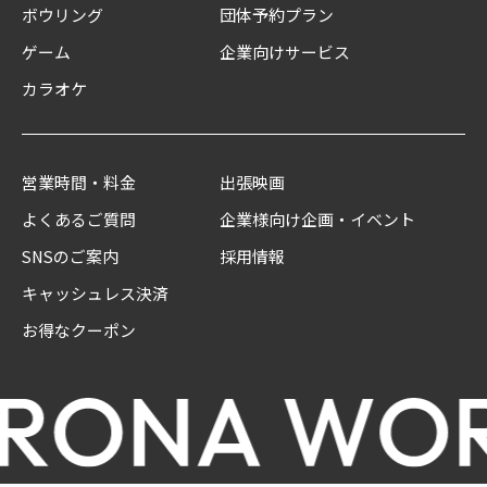
ボウリング
団体予約プラン
ゲーム
企業向けサービス
カラオケ
営業時間・料金
出張映画
よくあるご質問
企業様向け企画・イベント
SNSのご案内
採用情報
キャッシュレス決済
お得なクーポン