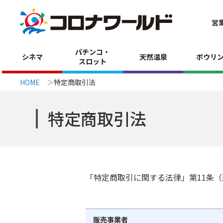
営
パチンコ・
シネマ
天然温泉
ボウリ
スロット
HOME
特定商取引法
特定商取引法
「特定商取引に関する法律」第11条
販売事業者