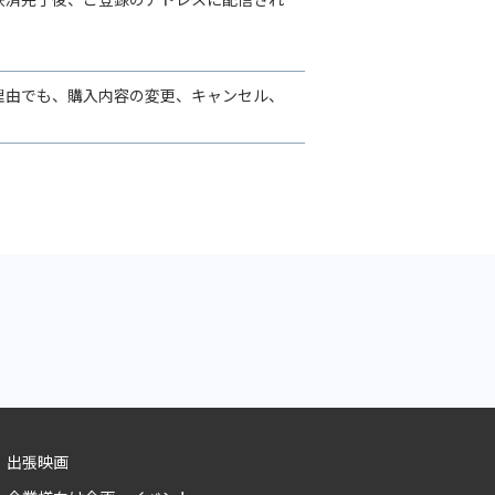
理由でも、購入内容の変更、キャンセル、
出張映画