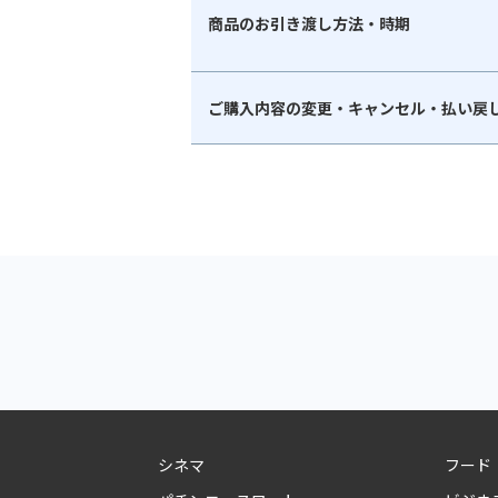
商品のお引き渡し方法・時期
ご購入内容の変更・キャンセル・払い戻
シネマ
フード