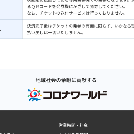
るＱＲコードを発券機にかざして発券してください。
なお、チケットの送付サービスは行っておりません。
決済完了後はチケットの発券の有無に限らず、いかなる
し
払い戻しは一切いたしません。
営業時間・料金