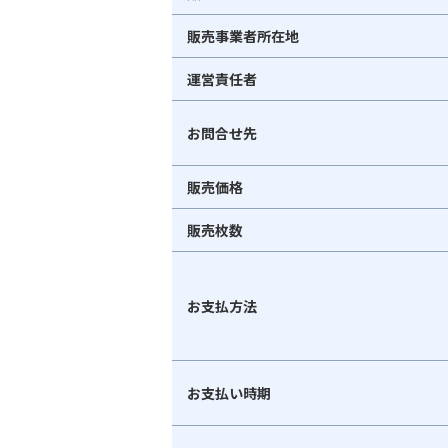
販売事業者所在地
運営責任者
お問合せ先
販売価格
販売枚数
お支払方法
お支払い時期