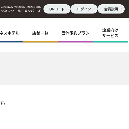
QRコード
ログイン
会員説明
企業向け
ネスホテル
店舗一覧
団体予約プラン
サービス
す。