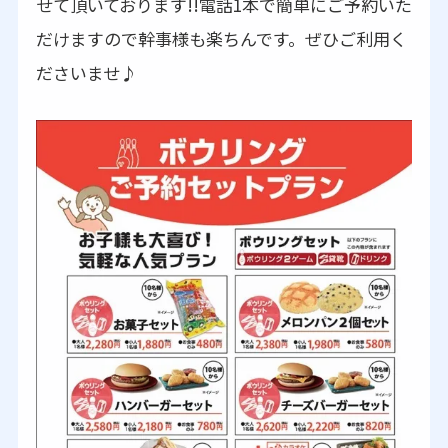
せて頂いております!!電話1本で簡単にご予約いた
だけますので幹事様も楽ちんです。ぜひご利用く
ださいませ♪