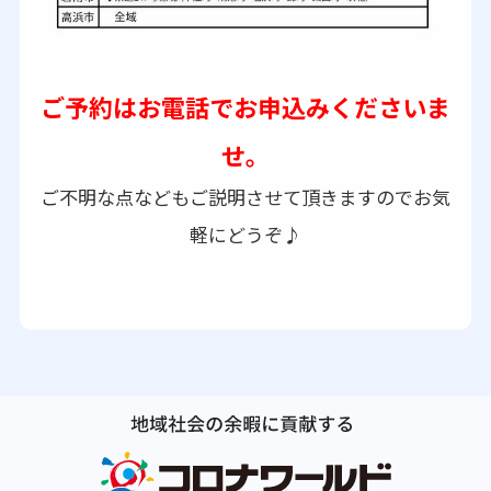
ご予約はお電話でお申込みくださいま
せ。
ご不明な点などもご説明させて頂きますのでお気
軽にどうぞ♪