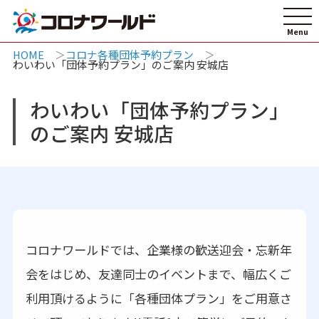
HOME
コロナ各種団体予約プラン
わいわい「団体予約プラン」のご案内 安城店
わいわい「団体予約プラン」
のご案内 安城店
コロナワールドでは、企業様の歓送迎会・忘新年
会をはじめ、友達同士のイベントまで、幅広くご
利用頂けるように「各種団体プラン」をご用意さ