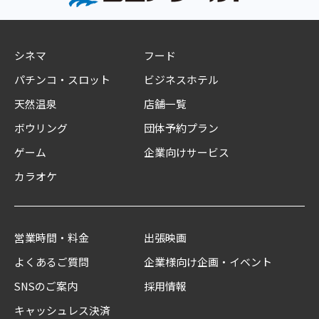
シネマ
フード
パチンコ・スロット
ビジネスホテル
天然温泉
店舗一覧
ボウリング
団体予約プラン
ゲーム
企業向けサービス
カラオケ
営業時間・料金
出張映画
よくあるご質問
企業様向け企画・イベント
SNSのご案内
採用情報
キャッシュレス決済