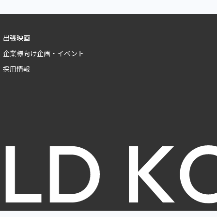
出張映画
企業様向け企画・イベント
採用情報