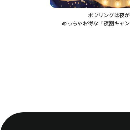
ボウリングは夜が熱
めっちゃお得な「夜割キャン