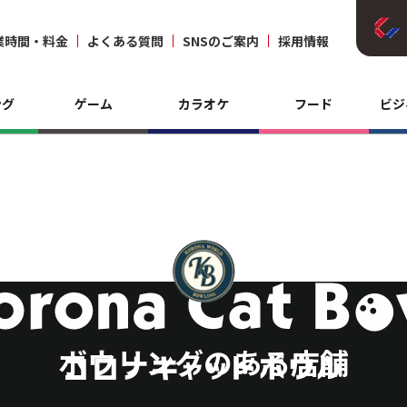
業時間・料金
よくある質問
SNSのご案内
採用情報
ング
ゲーム
カラオケ
フード
ビジ
ボウリングのある店舗