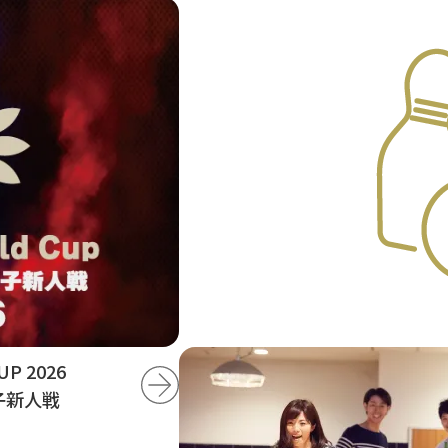
UP 2026
子新人戦