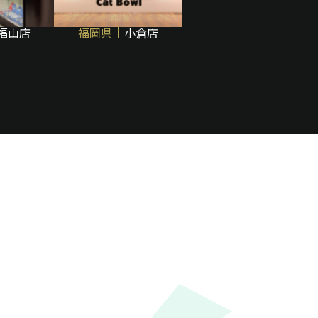
福山店
福岡県
小倉店