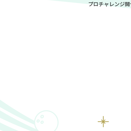
プロチャレンジ開