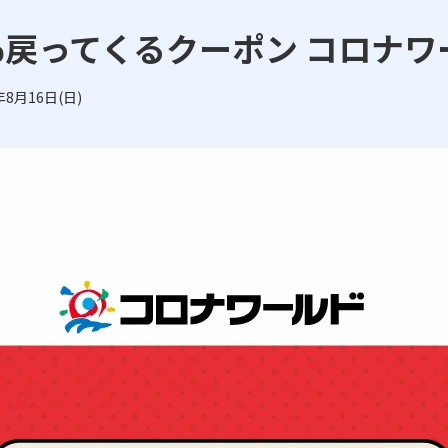
５％戻ってくるクーポン コロナワ
年8月16日(日)