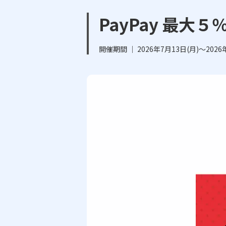
PayPay 最大
開催期間 ｜ 2026年7月13日(月)～2026