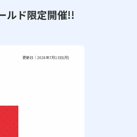
ールド限定開催!!
更新日｜2026年7月13日(月)