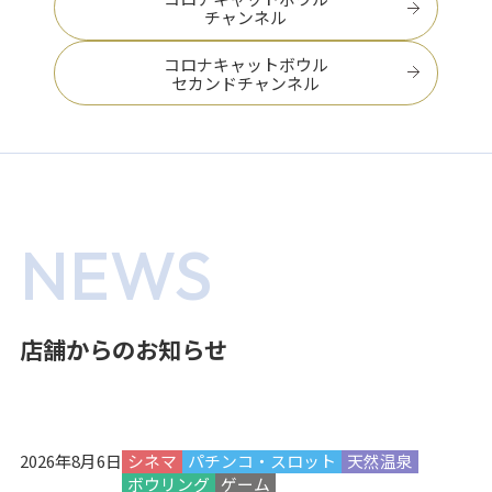
チャンネル
コロナキャットボウル
セカンドチャンネル
NEWS
店舗からのお知らせ
2026年8月6日
シネマ
パチンコ・スロット
天然温泉
ボウリング
ゲーム