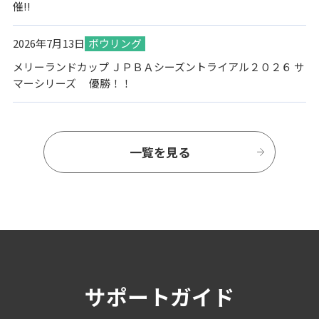
催!!
2026年7月13日
ボウリング
メリーランドカップ ＪＰＢＡシーズントライアル２０２６ サ
マーシリーズ 優勝！！
一覧を見る
サポートガイド