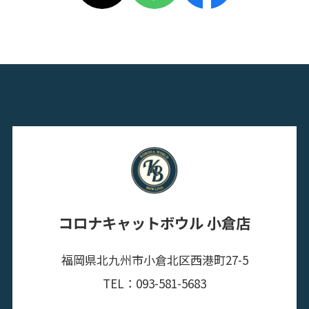
コロナキャットボウル 小倉店
福岡県北九州市小倉北区西港町27-5
TEL：093-581-5683