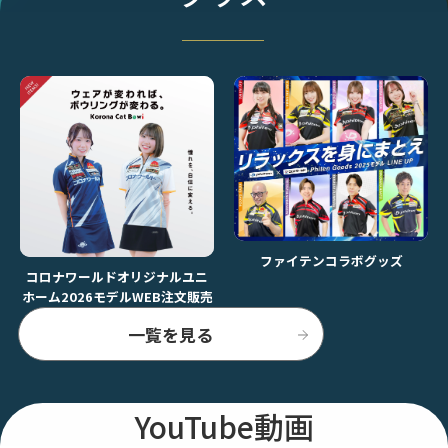
ファイテンコラボグッズ
コロナワールドオリジナルユニ
ホーム2026モデルWEB注文販売
一覧を見る
YouTube動画