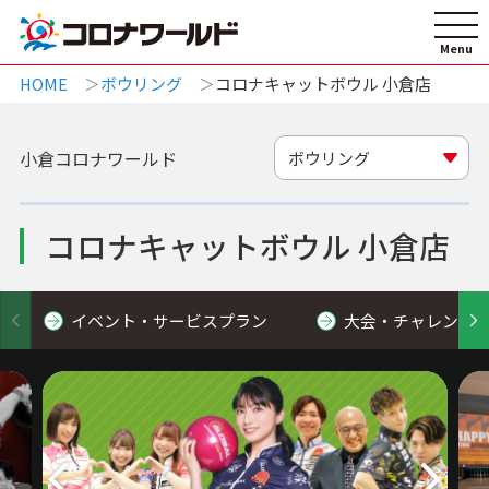
HOME
ボウリング
コロナキャットボウル 小倉店
小倉コロナワールド
ボウリング
コロナキャットボウル 小倉店
イベント・サービスプラン
大会・チャレンジ