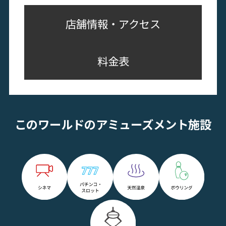
店舗情報・アクセス
料金表
このワールドのアミューズメント施設