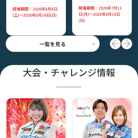
開催期間：2026年7月13
開催期間：2026年8月8日
日(月)～2026年8月16日
(土)～2026年8月16日(日)
(日)
一覧を見る
大会・チャレンジ情報