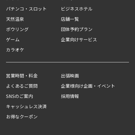
パチンコ・スロット
ビジネスホテル
天然温泉
店舗一覧
ボウリング
団体予約プラン
ゲーム
企業向けサービス
カラオケ
営業時間・料金
出張映画
よくあるご質問
企業様向け企画・イベント
SNSのご案内
採用情報
キャッシュレス決済
お得なクーポン