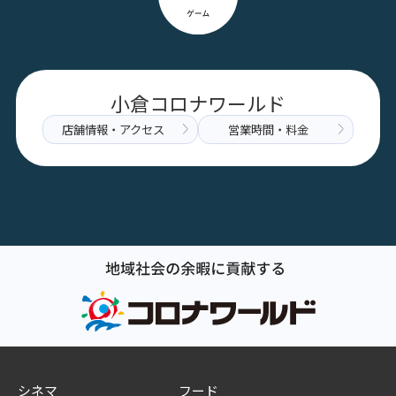
小倉コロナワールド
店舗情報・アクセス
営業時間・料金
シネマ
フード