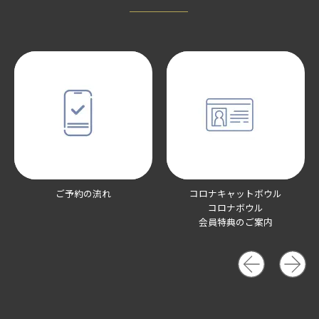
ご予約の流れ
コロナキャットボウル
コロナボウル
会員特典のご案内