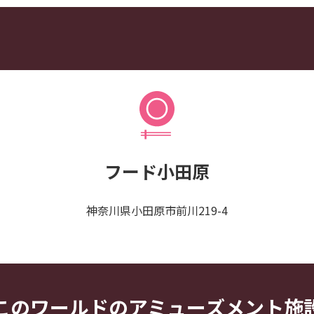
フード小田原
神奈川県小田原市前川219-4
このワールドのアミューズメント施