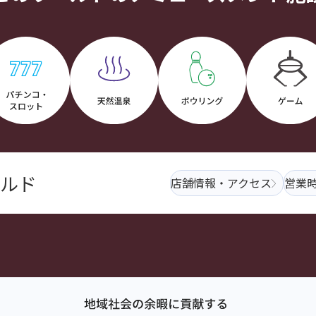
ルド
店舗情報・アクセス
営業