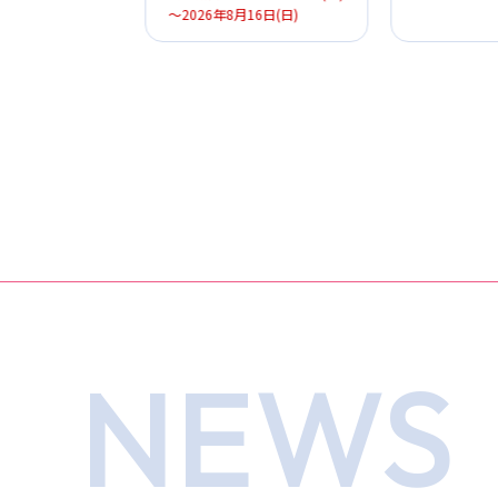
～2026年8月16日(日)
NEWS