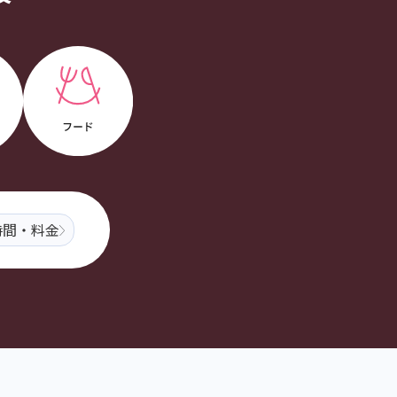
時間・料金