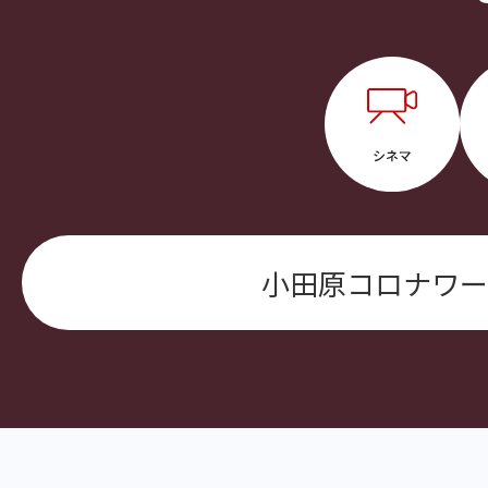
小田原コロナワー