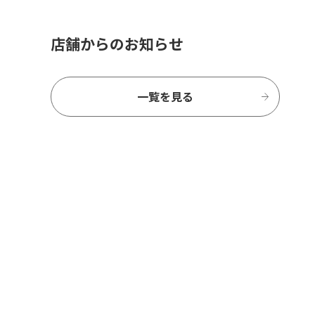
店舗からのお知らせ
一覧を見る