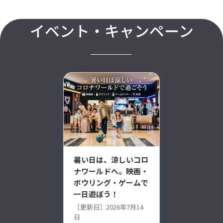
イベント・キャンペーン
暑い日は、涼しいコロ
ナワールドへ。映画・
ボウリング・ゲームで
一日遊ぼう！
［更新日］2026年7月14
日