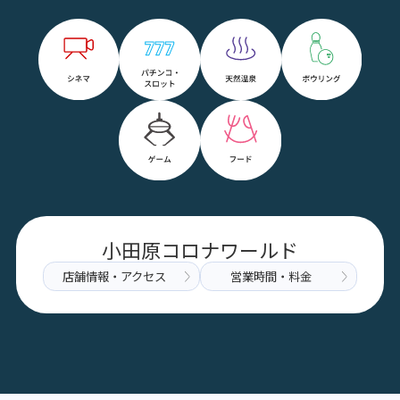
小田原コロナワールド
店舗情報・アクセス
営業時間・料金