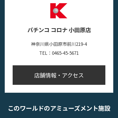
パチンコ コロナ 小田原店
神奈川県小田原市前川219-4
TEL：0465-45-5671
店舗情報・アクセス
このワールドのアミューズメント施設