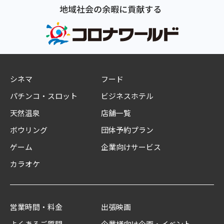
シネマ
フード
パチンコ・スロット
ビジネスホテル
天然温泉
店舗一覧
ボウリング
団体予約プラン
ゲーム
企業向けサービス
カラオケ
営業時間・料金
出張映画
よくあるご質問
企業様向け企画・イベント