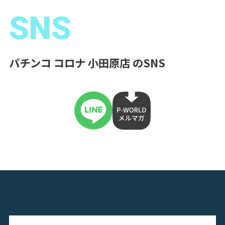
SNS
パチンコ コロナ 小田原店 のSNS