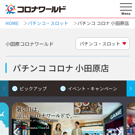
HOME
パチンコ・スロット
パチンコ コロナ 小田原店
小田原コロナワールド
パチンコ・スロット
パチンコ コロナ 小田原店
ピックアップ
イベント・キャンペーン