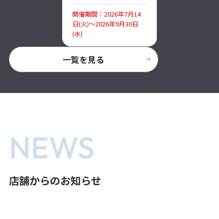
開催期間：2026年7月14
日(火)～2026年9月30日
(水)
一覧を見る
NEWS
店舗からのお知らせ