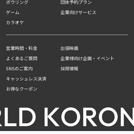
ボウリング
団体予約プラン
ゲーム
企業向けサービス
カラオケ
営業時間・料金
出張映画
よくあるご質問
企業様向け企画・イベント
SNSのご案内
採用情報
キャッシュレス決済
お得なクーポン