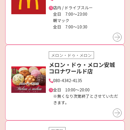
店内 / ドライブスルー
全日 7:00〜23:00
朝マック
全日 7:00〜10:30
メロン・ドゥ・メロン
メロン・ドゥ・メロン安城
コロナワールド店
080-4342-4135
全日 10:00～20:00
※無くなり次第終了とさせていただ
きます。