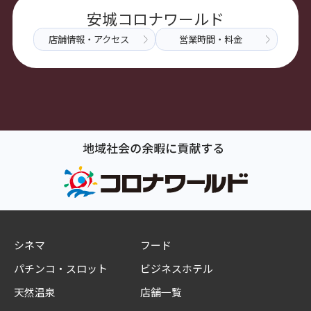
安城コロナワールド
店舗情報・アクセス
営業時間・料金
シネマ
フード
パチンコ・スロット
ビジネスホテル
天然温泉
店舗一覧