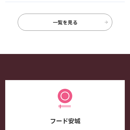
一覧を見る
フード安城