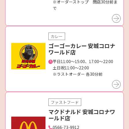
※オーダーストップ 閉店30分前ま
で
カレー
ゴーゴーカレー 安城コロナ
ワールド店
平日11:00～15:00、17:00～22:00
土日祝11:00～22:00
※ラストオーダー 各30分前
ファストフード
マクドナルド 安城コロナワ
ールド店
0566-73-9912