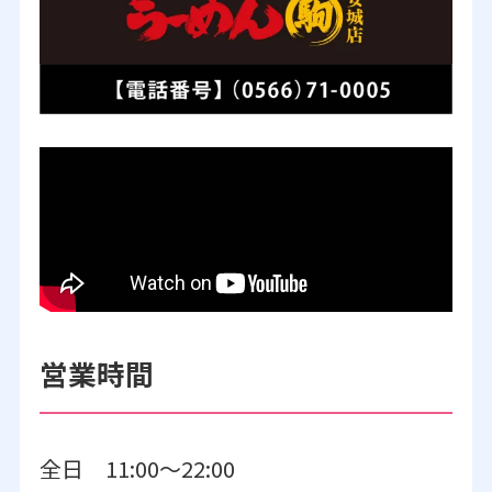
営業時間
全日 11:00～22:00