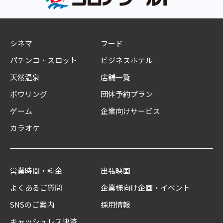
シネマ
フード
パチンコ・スロット
ビジネスホテル
天然温泉
店舗一覧
ボウリング
団体予約プラン
ゲーム
企業向けサービス
カラオケ
営業時間・料金
出張映画
よくあるご質問
企業様向け企画・イベント
SNSのご案内
採用情報
キャッシュレス決済