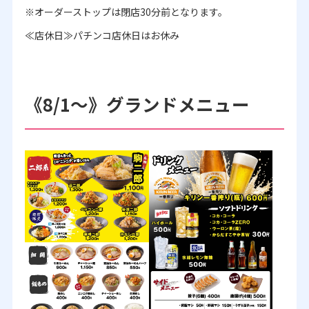
※オーダーストップは閉店30分前となります。
≪店休日≫パチンコ店休日はお休み
《8/1～》グランドメニュー