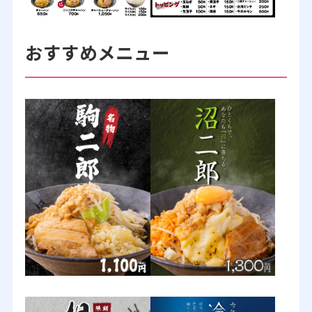
おすすめメニュー