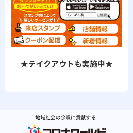
★テイクアウトも実施中★