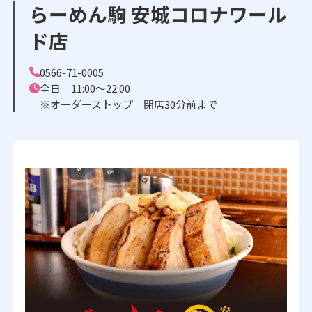
らーめん駒 安城コロナワール
ド店
0566-71-0005
全日 11:00～22:00
※オーダーストップ 閉店30分前まで