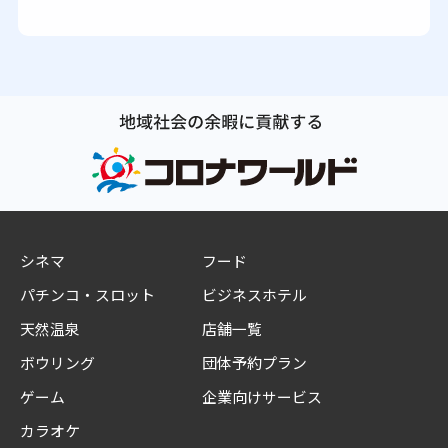
シネマ
フード
パチンコ・スロット
ビジネスホテル
天然温泉
店舗一覧
ボウリング
団体予約プラン
ゲーム
企業向けサービス
カラオケ