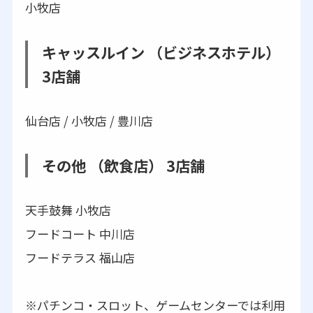
小牧店
キャッスルイン （ビジネスホテル）
3店舗
仙台店 / 小牧店 / 豊川店
その他 （飲食店） 3店舗
天手鼓舞 小牧店
フードコート 中川店
フードテラス 福山店
※パチンコ・スロット、ゲームセンターでは利用