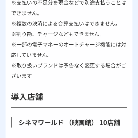
※支払いの不足分を現金などで別途支払うことは
できません。
※複数の決済による合算支払いはできません。
※割り勘、チャージなどもできません。
※一部の電子マネーのオートチャージ機能には対
応していません。
※取り扱いブランドは予告なく変更する場合がご
ざいます。
導入店舗
シネマワールド （映画館） 10店舗