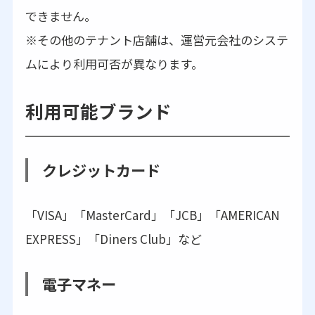
できません。
※その他のテナント店舗は、運営元会社のシステ
ムにより利用可否が異なります。
利用可能ブランド
クレジットカード
「VISA」「MasterCard」「JCB」「AMERICAN
EXPRESS」「Diners Club」など
電子マネー