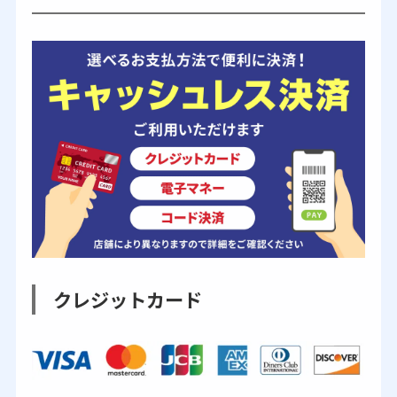
クレジットカード