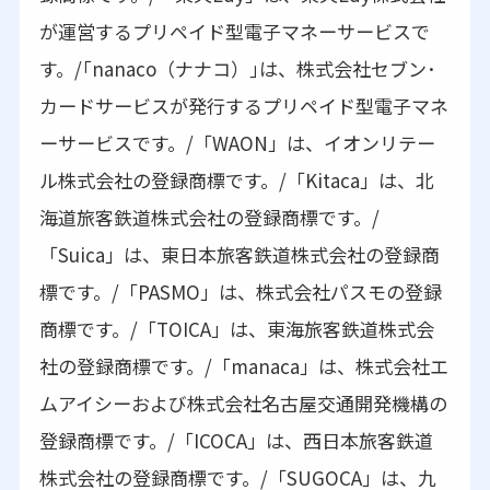
が運営するプリペイド型電子マネーサービスで
す。/｢nanaco（ナナコ）｣は、株式会社セブン･
カードサービスが発行するプリペイド型電子マネ
ーサービスです。/「WAON」は、イオンリテー
ル株式会社の登録商標です。/「Kitaca」は、北
海道旅客鉄道株式会社の登録商標です。/
「Suica」は、東日本旅客鉄道株式会社の登録商
標です。/「PASMO」は、株式会社パスモの登録
商標です。/「TOICA」は、東海旅客鉄道株式会
社の登録商標です。/「manaca」は、株式会社エ
ムアイシーおよび株式会社名古屋交通開発機構の
登録商標です。/「ICOCA」は、西日本旅客鉄道
株式会社の登録商標です。/「SUGOCA」は、九