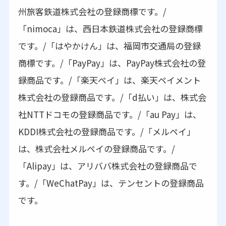
州旅客鉄道株式会社の登録商標です。/
「nimoca」は、西日本鉄道株式会社の登録商標
です。/「はやかけん」は、福岡市交通局の登録
商標です。/「PayPay」は、PayPay株式会社の登
録商品です。/「楽天ペイ」は、楽天ペイメント
株式会社の登録商品です。/「d払い」は、株式会
社NTTドコモの登録商品です。/「au Pay」は、
KDDI株式会社の登録商品です。/「メルペイ」
は、株式会社メルペイの登録商品です。/
「Alipay」は、アリババ株式会社の登録商品で
す。/「WeChatPay」は、テンセントの登録商品
です。