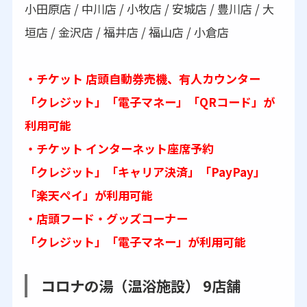
小田原店 / 中川店 / 小牧店 / 安城店 / 豊川店 / 大
垣店 / 金沢店 / 福井店 / 福山店 / 小倉店
・チケット 店頭自動券売機、有人カウンター
「クレジット」「電子マネー」「QRコード」が
利用可能
・チケット インターネット座席予約
「クレジット」「キャリア決済」「PayPay」
「楽天ペイ」が利用可能
・店頭フード・グッズコーナー
「クレジット」「電子マネー」が利用可能
コロナの湯（温浴施設） 9店舗