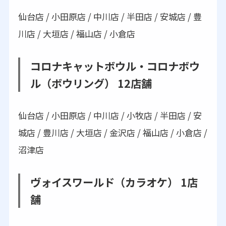
仙台店 / 小田原店 / 中川店 / 半田店 / 安城店 / 豊
川店 / 大垣店 / 福山店 / 小倉店
コロナキャットボウル・コロナボウ
ル（ボウリング） 12店舗
仙台店 / 小田原店 / 中川店 / 小牧店 / 半田店 / 安
城店 / 豊川店 / 大垣店 / 金沢店 / 福山店 / 小倉店 /
沼津店
ヴォイスワールド（カラオケ） 1店
舗