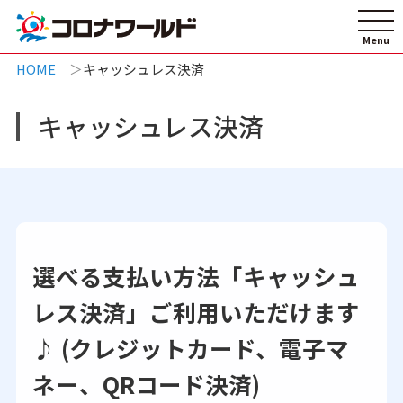
HOME
キャッシュレス決済
キャッシュレス決済
選べる支払い方法「キャッシュ
レス決済」ご利用いただけます
♪ (クレジットカード、電子マ
ネー、QRコード決済)