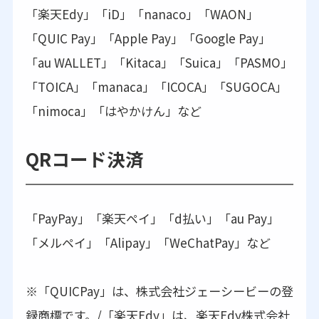
「楽天Edy」「iD」「nanaco」「WAON」
「QUIC Pay」「Apple Pay」「Google Pay」
「au WALLET」「Kitaca」「Suica」「PASMO」
「TOICA」「manaca」「ICOCA」「SUGOCA」
「nimoca」「はやかけん」など
QRコード決済
「PayPay」「楽天ペイ」「d払い」「au Pay」
「メルペイ」「Alipay」「WeChatPay」など
※「QUICPay」は、株式会社ジェーシービーの登
録商標です。/「楽天Edy」は、楽天Edy株式会社