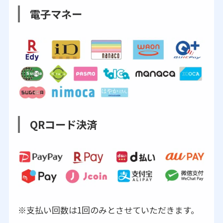
電子マネー
QRコード決済
※支払い回数は1回のみとさせていただきます。