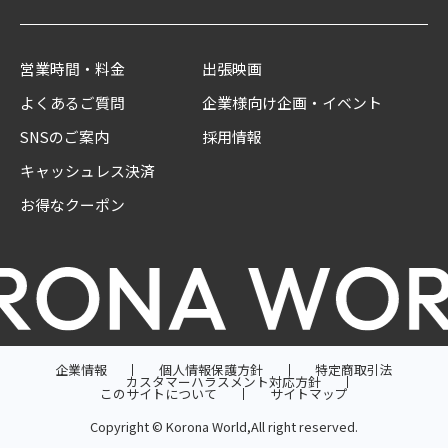
営業時間・料金
出張映画
よくあるご質問
企業様向け企画・イベント
SNSのご案内
採用情報
キャッシュレス決済
お得なクーポン
企業情報
個人情報保護方針
特定商取引法
カスタマーハラスメント対応方針
このサイトについて
サイトマップ
Copyright © Korona World,All right reserved.