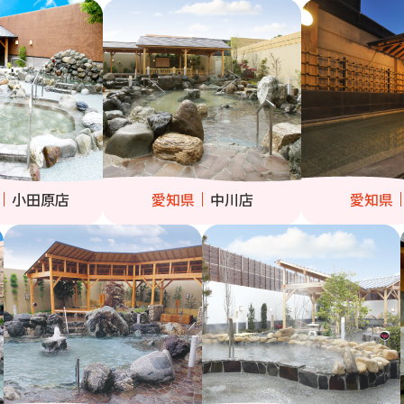
小田原店
愛知県
中川店
愛知県