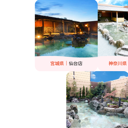
宮城県
仙台店
神奈川県