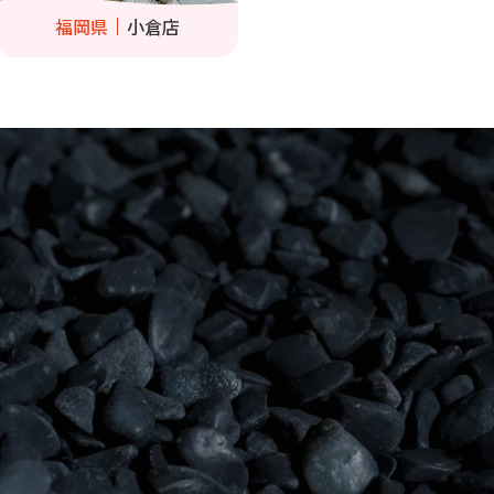
福岡県
小倉店