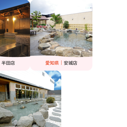
半田店
愛知県
安城店