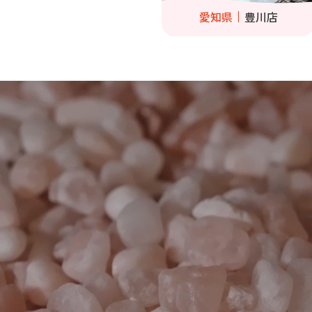
愛知県
豊川店