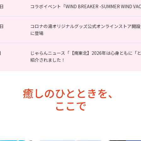
7日
コラボイベント「WIND BREAKER -SUMMER WIND
0日
コロナの湯オリジナルグッズ公式オンラインストア開設
に登場
日
じゃらんニュース「【南東北】2026年は心身ともに「
紹介されました！
癒しのひとときを、
ここで