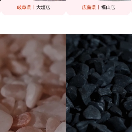
岐阜県
大垣店
広島県
福山店