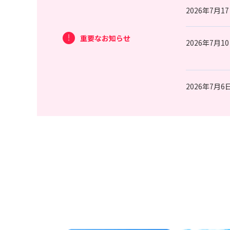
2026年7月1
重要なお知らせ
2026年7月1
2026年7月6