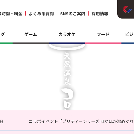
業時間・料金
よくある質問
SNSのご案内
採用情報
ング
ゲーム
カラオケ
フード
ビジ
3日
コラボイベント「プリティーシリーズ ほかほか湯めぐり