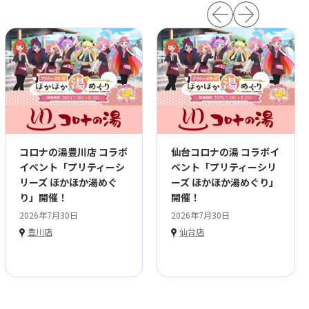
コロナの湯豊川店 コラボ
仙台コロナの湯 コラボイ
イベント「プリティーシ
ベント「プリティーシリ
リーズ ほかほか湯めぐ
ーズ ほかほか湯めぐり」
り」開催！
開催！
2026年7月30日
2026年7月30日
豊川店
仙台店