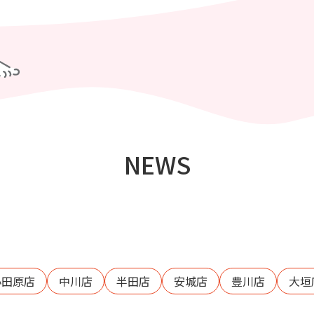
NEWS
小田原店
中川店
半田店
安城店
豊川店
大垣