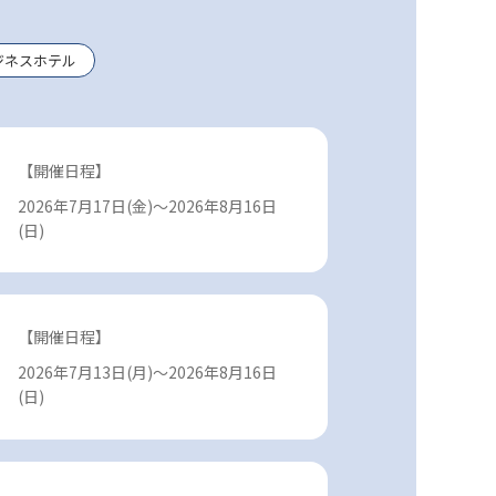
ジネスホテル
【開催日程】
2026年7月17日(金)～2026年8月16日
(日)
【開催日程】
2026年7月13日(月)～2026年8月16日
(日)