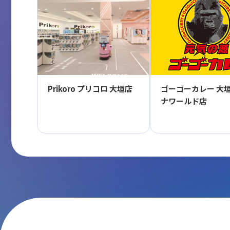
Prikoro プリコロ 大垣店
ゴーゴーカレー 大
ナワールド店