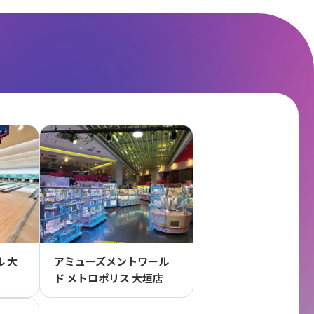
 大
アミューズメントワール
ド メトロポリス 大垣店