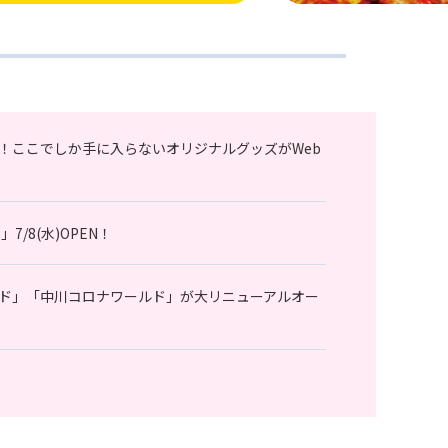
！ここでしか手に入らないオリジナルグッズがWeb
7/8(水)OPEN！
ド」「中川コロナワールド」が大リニューアルオー