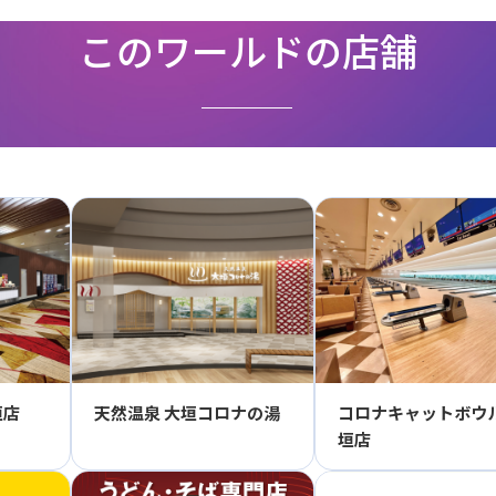
このワールドの店舗
垣店
天然温泉 大垣コロナの湯
コロナキャットボウル
垣店