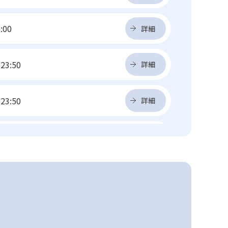
:00
詳細
23:50
詳細
23:50
詳細
20:00
詳細
20:00
詳細
定休日
詳細