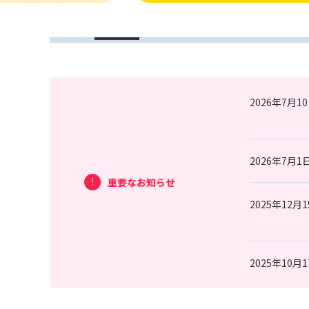
2026年7月1
2026年7月1
重要なお知らせ
2025年12月
2025年10月