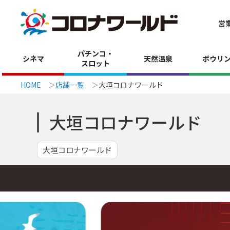
営
パチンコ・
シネマ
天然温泉
ボウリ
スロット
HOME
店舗一覧
大垣コロナワールド
大垣コロナワールド
大垣コロナワールド