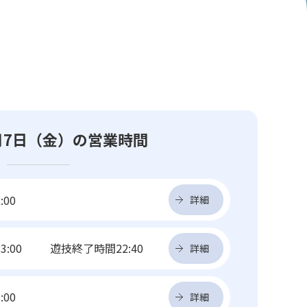
8月7日（金）の営業時間
:00
詳細
3:00
遊技終了時間22:40
詳細
:00
詳細