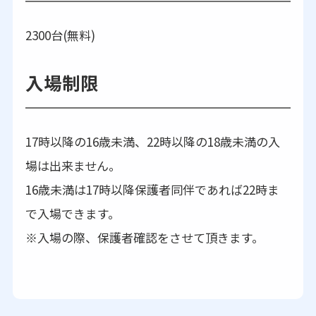
2300台(無料)
入場制限
17時以降の16歳未満、22時以降の18歳未満の入
場は出来ません。
16歳未満は17時以降保護者同伴であれば22時ま
で入場できます。
※入場の際、保護者確認をさせて頂きます。