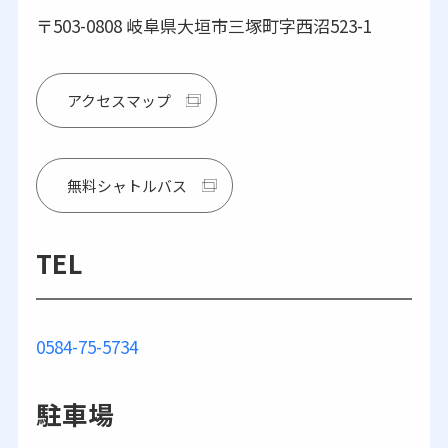
〒503-0808 岐阜県大垣市三塚町字西沼523-1
アクセスマップ
無料シャトルバス
TEL
0584-75-5734
駐車場