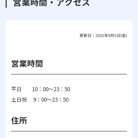
営業時間・アクセス
更新日｜2025年9月5日(金)
営業時間
平日 10：00～23：50
土日祝 9：00～23：50
住所