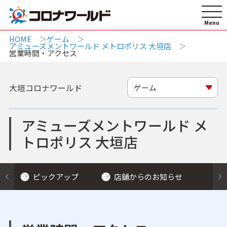
HOME
ゲーム
アミューズメントワールド メトロポリス 大垣店
営業時間・アクセス
大垣コロナワールド
ゲーム
アミューズメントワールド メ
トロポリス 大垣店
ピックアップ
店舗からのお知らせ