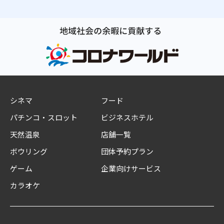
シネマ
フード
パチンコ・スロット
ビジネスホテル
天然温泉
店舗一覧
ボウリング
団体予約プラン
ゲーム
企業向けサービス
カラオケ