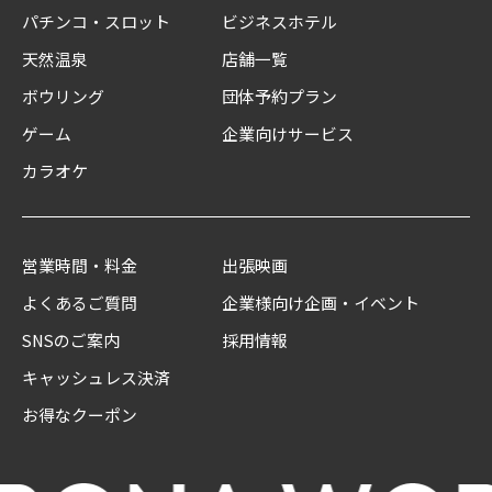
パチンコ・スロット
ビジネスホテル
天然温泉
店舗一覧
ボウリング
団体予約プラン
ゲーム
企業向けサービス
カラオケ
営業時間・料金
出張映画
よくあるご質問
企業様向け企画・イベント
SNSのご案内
採用情報
キャッシュレス決済
お得なクーポン