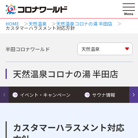
HOME
天然温泉
天然温泉コロナの湯 半田店
カスタマーハラスメント対応方針
半田コロナワールド
天然温泉
天然温泉コロナの湯 半田店
イベント・キャンペーン
サウナ情報
カスタマーハラスメント対応