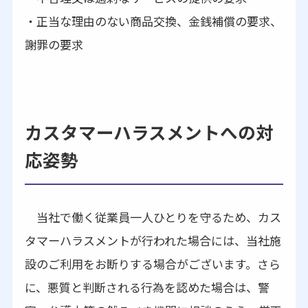
・正当な理由のない商品交換、金銭補償の要求、
謝罪の要求
カスタマーハラスメントへの対
応姿勢
当社で働く従業員一人ひとりを守るため、カス
タマーハラスメントが行われた場合には、当社施
設のご利用をお断りする場合がございます。さら
に、悪質と判断される行為を認めた場合は、警