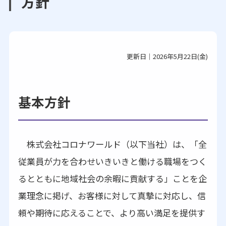
方針
更新日｜2026年5月22日(金)
基本方針
株式会社コロナワールド（以下当社）は、「全
従業員が力を合わせいきいきと働ける職場をつく
るとともに地域社会の余暇に貢献する」ことを企
業理念に掲げ、お客様に対して真摯に対応し、信
頼や期待に応えることで、より高い満足を提供す