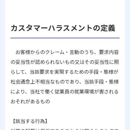
カスタマーハラスメントの定義
お客様からのクレーム・言動のうち、要求内容
の妥当性が認められないもの又はその妥当性に照
らして、当該要求を実現するための手段・態様が
社会通念上不相当なものであり、当該手段・態様
により、当社で働く従業員の就業環境が害される
おそれがあるもの
【該当する行為】