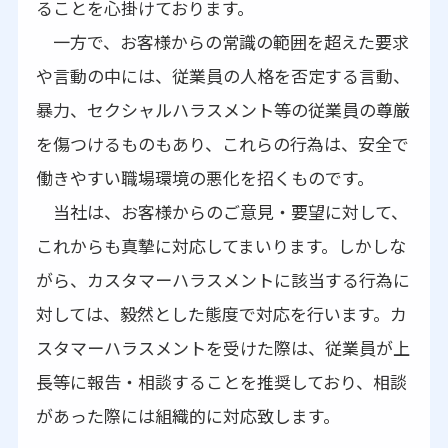
ることを心掛けております。
一方で、お客様からの常識の範囲を超えた要求
や言動の中には、従業員の人格を否定する言動、
暴力、セクシャルハラスメント等の従業員の尊厳
を傷つけるものもあり、これらの行為は、安全で
働きやすい職場環境の悪化を招くものです。
当社は、お客様からのご意見・要望に対して、
これからも真摯に対応してまいります。しかしな
がら、カスタマーハラスメントに該当する行為に
対しては、毅然とした態度で対応を行います。カ
スタマーハラスメントを受けた際は、従業員が上
長等に報告・相談することを推奨しており、相談
があった際には組織的に対応致します。