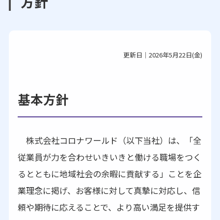
方針
更新日｜2026年5月22日(金)
基本方針
株式会社コロナワールド（以下当社）は、「全
従業員が力を合わせいきいきと働ける職場をつく
るとともに地域社会の余暇に貢献する」ことを企
業理念に掲げ、お客様に対して真摯に対応し、信
頼や期待に応えることで、より高い満足を提供す