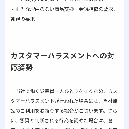
・正当な理由のない商品交換、金銭補償の要求、
謝罪の要求
カスタマーハラスメントへの対
応姿勢
当社で働く従業員一人ひとりを守るため、カス
タマーハラスメントが行われた場合には、当社施
設のご利用をお断りする場合がございます。さら
に、悪質と判断される行為を認めた場合は、警