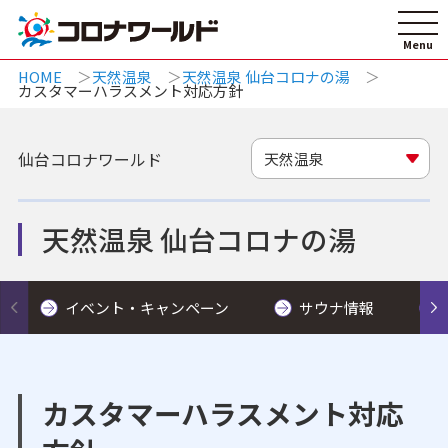
HOME
天然温泉
天然温泉 仙台コロナの湯
カスタマーハラスメント対応方針
仙台コロナワールド
天然温泉
天然温泉 仙台コロナの湯
イベント・キャンペーン
サウナ情報
カスタマーハラスメント対応