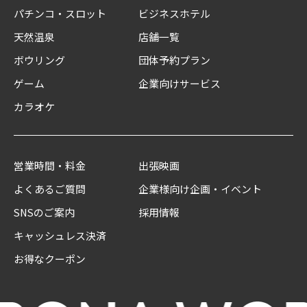
パチンコ・スロット
ビジネスホテル
天然温泉
店舗一覧
ボウリング
団体予約プラン
ゲーム
企業向けサービス
カラオケ
営業時間・料金
出張映画
よくあるご質問
企業様向け企画・イベント
SNSのご案内
採用情報
キャッシュレス決済
お得なクーポン