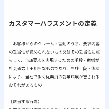
カスタマーハラスメントの定義
お客様からのクレーム・言動のうち、要求内容
の妥当性が認められないもの又はその妥当性に照
らして、当該要求を実現するための手段・態様が
社会通念上不相当なものであり、当該手段・態様
により、当社で働く従業員の就業環境が害される
おそれがあるもの
【該当する行為】