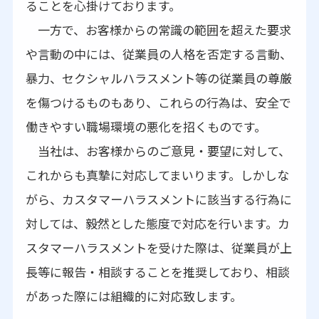
ることを心掛けております。
一方で、お客様からの常識の範囲を超えた要求
や言動の中には、従業員の人格を否定する言動、
暴力、セクシャルハラスメント等の従業員の尊厳
を傷つけるものもあり、これらの行為は、安全で
働きやすい職場環境の悪化を招くものです。
当社は、お客様からのご意見・要望に対して、
これからも真摯に対応してまいります。しかしな
がら、カスタマーハラスメントに該当する行為に
対しては、毅然とした態度で対応を行います。カ
スタマーハラスメントを受けた際は、従業員が上
長等に報告・相談することを推奨しており、相談
があった際には組織的に対応致します。