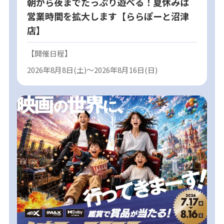
朝から夜までたっぷり遊べる！夏休みは
営業時間を拡大します【ららぽーと沼津
店】
【開催日程】
2026年8月8日(土)～2026年8月16日(日)