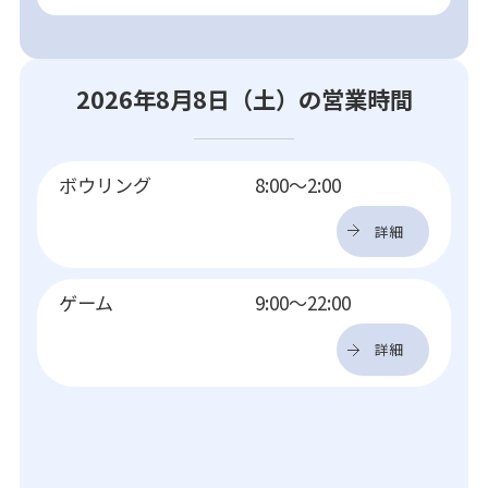
2026年8月8日（土）の営業時間
ボウリング
8:00～2:00
詳細
ゲーム
9:00～22:00
詳細