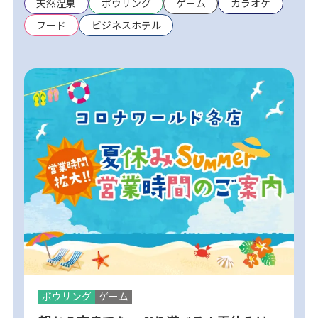
天然温泉
ボウリング
ゲーム
カラオケ
フード
ビジネスホテル
ボウリング
ゲーム