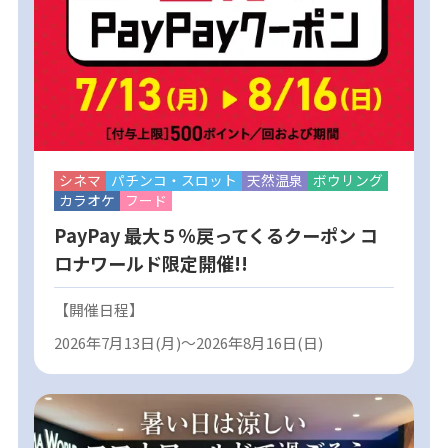
シネマ
パチンコ・スロット
天然温泉
ボウリング
カラオケ
フード
PayPay 最大５％戻ってくるクーポン コ
ロナワールド限定開催!!
【開催日程】
2026年7月13日(月)～2026年8月16日(日)