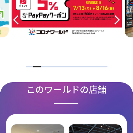
このワールドの店舗