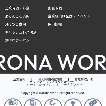
営業時間・料金
出張映画
よくあるご質問
企業様向け企画・イベント
SNSのご案内
採用情報
キャッシュレス決済
お得なクーポン
企業情報
個人情報保護方針
特定商取引法
カスタマーハラスメント対応方針
このサイトについて
サイトマップ
Copyright © Korona World,All right reserved.