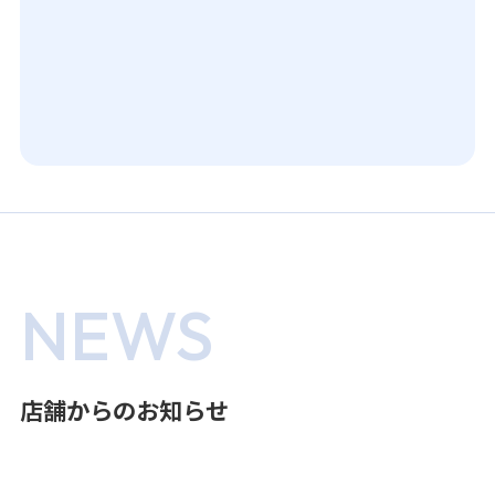
NEWS
店舗からのお知らせ