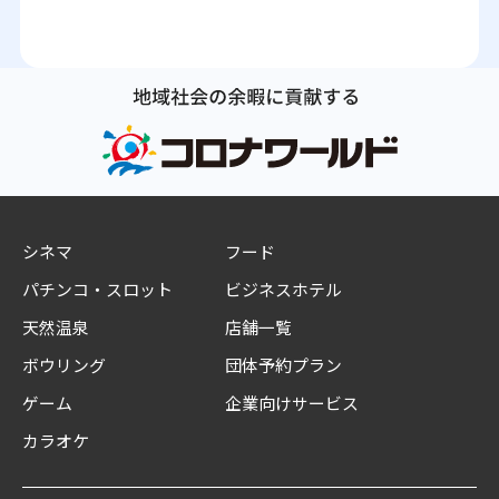
シネマ
フード
パチンコ・スロット
ビジネスホテル
天然温泉
店舗一覧
ボウリング
団体予約プラン
ゲーム
企業向けサービス
カラオケ