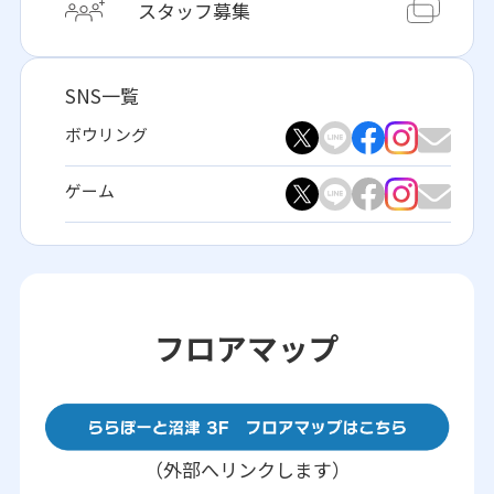
スタッフ募集
SNS一覧
ボウリング
ゲーム
フロアマップ
（外部へリンクします）