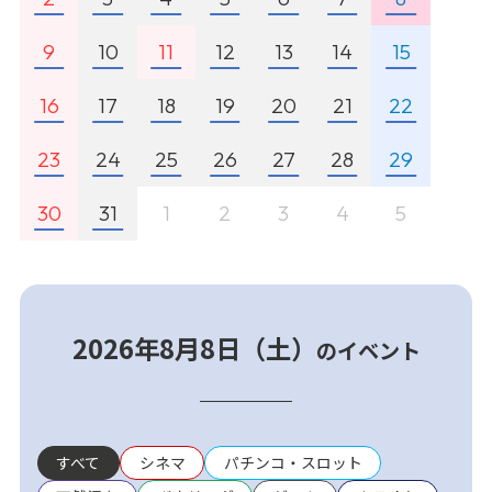
9
10
11
12
13
14
15
16
17
18
19
20
21
22
23
24
25
26
27
28
29
30
31
1
2
3
4
5
2026年8月8日（土）
のイベント
すべて
シネマ
パチンコ・スロット