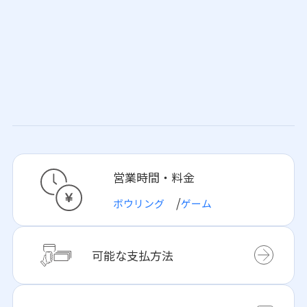
営業時間・料金
ボウリング
ゲーム
可能な支払方法