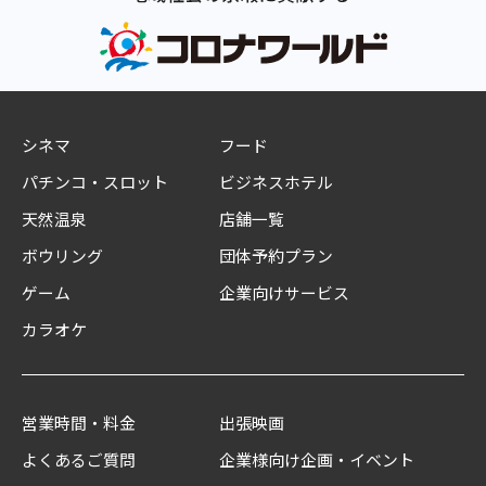
シネマ
フード
パチンコ・スロット
ビジネスホテル
天然温泉
店舗一覧
ボウリング
団体予約プラン
ゲーム
企業向けサービス
カラオケ
営業時間・料金
出張映画
よくあるご質問
企業様向け企画・イベント