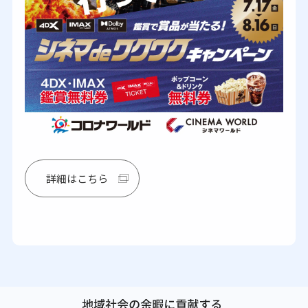
詳細はこちら