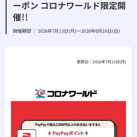
ーポン コロナワールド限定開
催!!
開催期間 ｜ 2026年7月13日(月)～2026年8月16日(日)
更新日｜2026年7月13日(月)