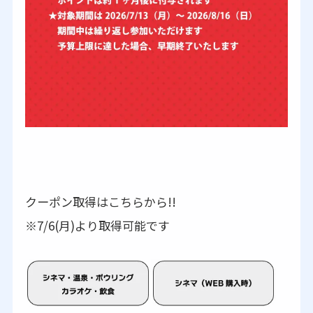
クーポン取得はこちらから!!
※7/6(月)より取得可能です