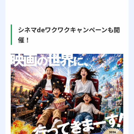
シネマdeワクワクキャンペーンも開
催！