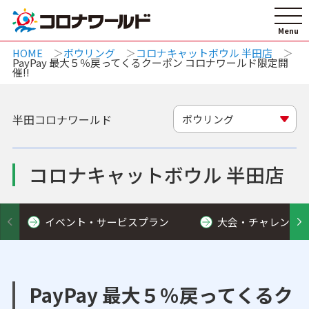
HOME
ボウリング
コロナキャットボウル 半田店
PayPay 最大５％戻ってくるクーポン コロナワールド限定開
催!!
半田コロナワールド
ボウリング
コロナキャットボウル 半田店
イベント・サービスプラン
大会・チャレンジ
PayPay 最大５％戻ってくるク