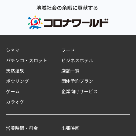
シネマ
フード
パチンコ・スロット
ビジネスホテル
天然温泉
店舗一覧
ボウリング
団体予約プラン
ゲーム
企業向けサービス
カラオケ
営業時間・料金
出張映画