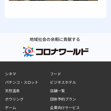
シネマ
フード
パチンコ・スロット
ビジネスホテル
天然温泉
店舗一覧
ボウリング
団体予約プラン
ゲーム
企業向けサービス