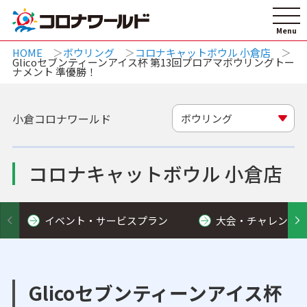
HOME
ボウリング
コロナキャットボウル 小倉店
Glicoセブンティーンアイス杯 第13回プロアマボウリングトー
ナメント 準優勝！
小倉コロナワールド
ボウリング
コロナキャットボウル 小倉店
イベント・サービスプラン
大会・チャレンジ
Glicoセブンティーンアイス杯