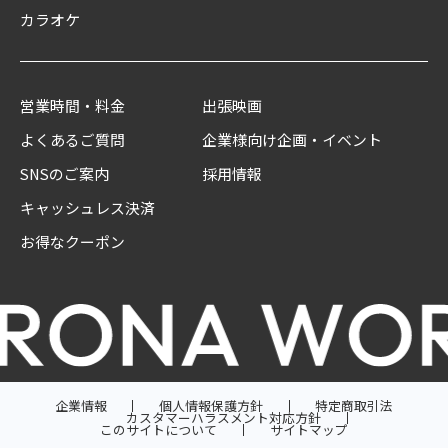
カラオケ
営業時間・料金
出張映画
よくあるご質問
企業様向け企画・イベント
SNSのご案内
採用情報
キャッシュレス決済
お得なクーポン
企業情報
個人情報保護方針
特定商取引法
カスタマーハラスメント対応方針
このサイトについて
サイトマップ