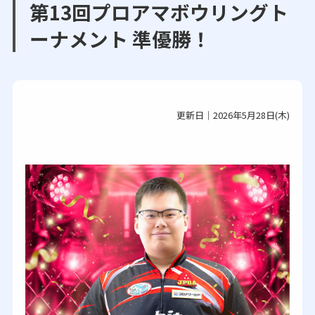
第13回プロアマボウリングト
ーナメント 準優勝！
更新日｜2026年5月28日(木)