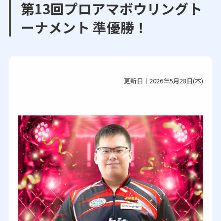
第13回プロアマボウリングト
ーナメント 準優勝！
更新日｜2026年5月28日(木)