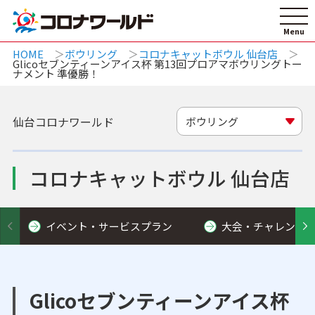
HOME
ボウリング
コロナキャットボウル 仙台店
Glicoセブンティーンアイス杯 第13回プロアマボウリングトー
ナメント 準優勝！
仙台コロナワールド
ボウリング
コロナキャットボウル 仙台店
イベント・サービスプラン
大会・チャレンジ
Glicoセブンティーンアイス杯