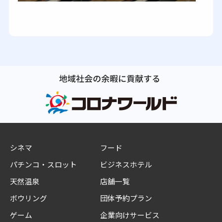
シネマ
フード
パチンコ・スロット
ビジネスホテル
天然温泉
店舗一覧
ボウリング
団体予約プラン
ゲーム
企業向けサービス