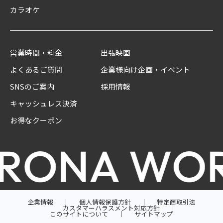
カラオケ
営業時間・料金
出張映画
よくあるご質問
企業様向け企画・イベント
SNSのご案内
採用情報
キャッシュレス決済
お得なクーポン
企業情報
個人情報保護方針
特定商取引法
カスタマーハラスメント対応方針
このサイトについて
サイトマップ