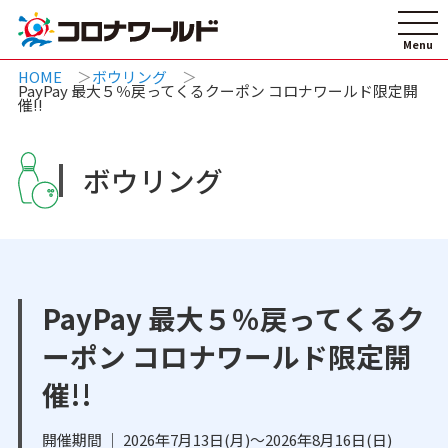
HOME
ボウリング
PayPay 最大５％戻ってくるクーポン コロナワールド限定開
催!!
ボウリング
PayPay 最大５％戻ってくるク
ーポン コロナワールド限定開
催!!
開催期間 ｜ 2026年7月13日(月)～2026年8月16日(日)