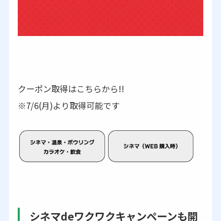
クーポン取得はこちらから!!
※7/6(月)より取得可能です
シネマdeワクワクキャンペーンも開