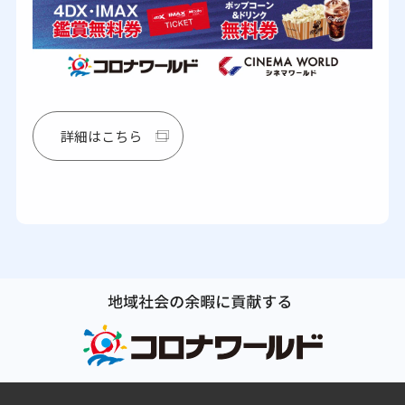
詳細はこちら