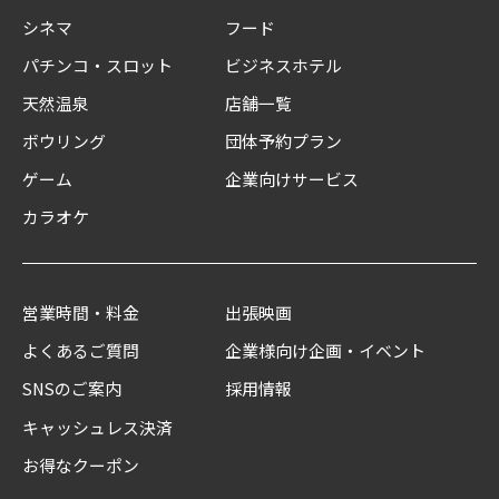
シネマ
フード
パチンコ・スロット
ビジネスホテル
天然温泉
店舗一覧
ボウリング
団体予約プラン
ゲーム
企業向けサービス
カラオケ
営業時間・料金
出張映画
よくあるご質問
企業様向け企画・イベント
SNSのご案内
採用情報
キャッシュレス決済
お得なクーポン