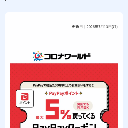
更新日｜2026年7月13日(月)