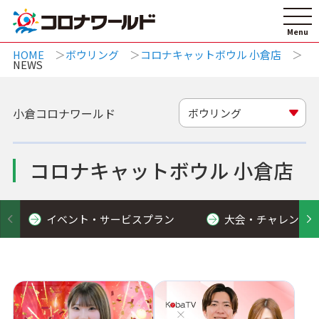
HOME
ボウリング
コロナキャットボウル 小倉店
NEWS
小倉コロナワールド
ボウリング
コロナキャットボウル 小倉店
イベント・サービスプラン
大会・チャレンジ