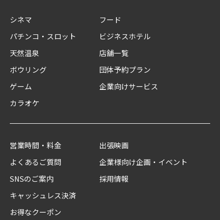
シネマ
フード
パチンコ・スロット
ビジネスホテル
天然温泉
店舗一覧
ボウリング
団体予約プラン
ゲーム
企業向けサービス
カラオケ
営業時間・料金
出張映画
よくあるご質問
企業様向け企画・イベント
SNSのご案内
採用情報
キャッシュレス決済
お得なクーポン