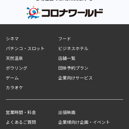
シネマ
フード
パチンコ・スロット
ビジネスホテル
天然温泉
店舗一覧
ボウリング
団体予約プラン
ゲーム
企業向けサービス
カラオケ
営業時間・料金
出張映画
よくあるご質問
企業様向け企画・イベント