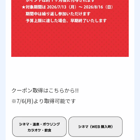
クーポン取得はこちらから!!
※7/6(月)より取得可能です