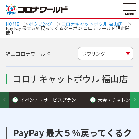
HOME
ボウリング
コロナキャットボウル 福山店
PayPay 最大５％戻ってくるクーポン コロナワールド限定開
催!!
福山コロナワールド
ボウリング
コロナキャットボウル 福山店
イベント・サービスプラン
大会・チャレンジ
PayPay 最大５％戻ってくるク