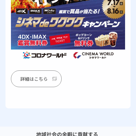
詳細はこちら