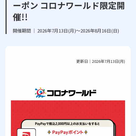
ーポン コロナワールド限定開
催!!
開催期間 ｜ 2026年7月13日(月)～2026年8月16日(日)
更新日｜2026年7月13日(月)