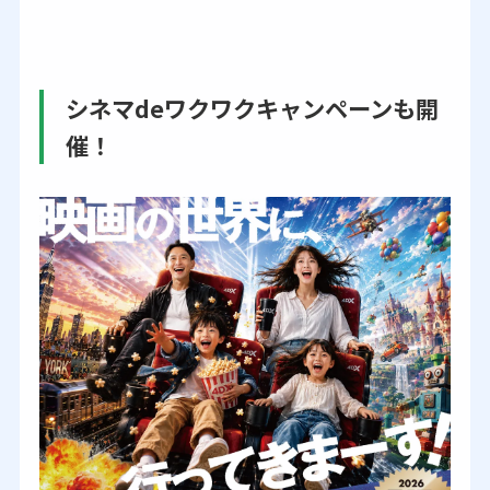
シネマdeワクワクキャンペーンも開
催！