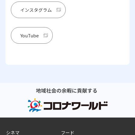
インスタグラム
YouTube
シネマ
フード