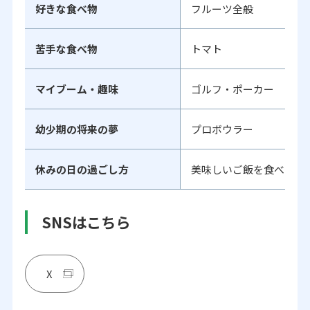
好きな食べ物
フルーツ全般
苦手な食べ物
トマト
マイブーム・趣味
ゴルフ・ポーカー
幼少期の将来の夢
プロボウラー
休みの日の過ごし方
美味しいご飯を食べに行
SNSはこちら
X