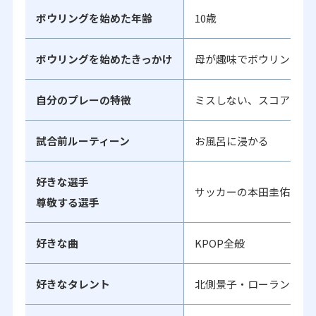
ボウリングを始めた年齢
10歳
ボウリングを始めたきっかけ
母が趣味でボウリングを
自分のプレーの特徴
ミスしない、スコアマネ
試合前ルーティーン
お風呂に浸かる
好きな選手
サッカーの本田圭佑選手
尊敬する選手
好きな曲
KPOP全般
好きなタレント
北側景子・ローランド