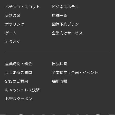
パチンコ・スロット
ビジネスホテル
天然温泉
店舗一覧
ボウリング
団体予約プラン
ゲーム
企業向けサービス
カラオケ
営業時間・料金
出張映画
よくあるご質問
企業様向け企画・イベント
SNSのご案内
採用情報
キャッシュレス決済
お得なクーポン