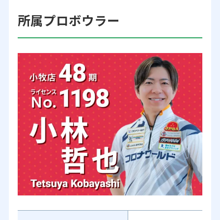
所属プロボウラー