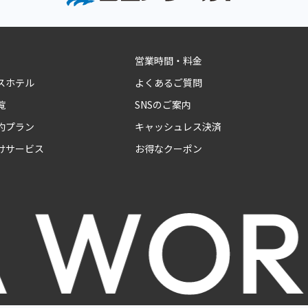
営業時間・料金
スホテル
よくあるご質問
覧
SNSのご案内
約プラン
キャッシュレス決済
けサービス
お得なクーポン