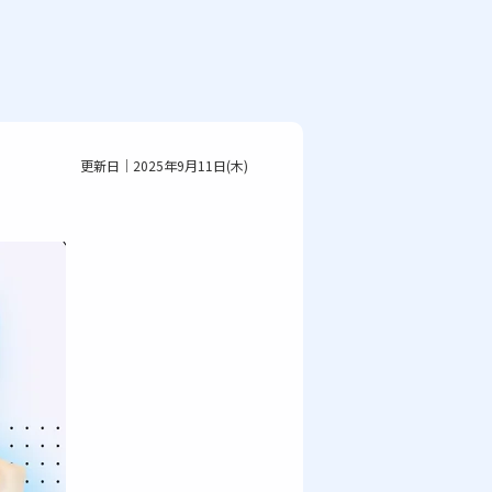
更新日｜2025年9月11日(木)