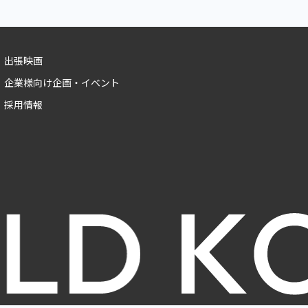
出張映画
企業様向け企画・イベント
採用情報