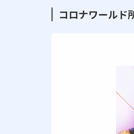
コロナワールド