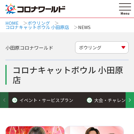
HOME
ボウリング
コロナキャットボウル 小田原店
NEWS
小田原コロナワールド
ボウリング
コロナキャットボウル 小田原
店
イベント・サービスプラン
大会・チャレンジ