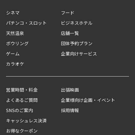
シネマ
フード
パチンコ・スロット
ビジネスホテル
天然温泉
店舗一覧
ボウリング
団体予約プラン
ゲーム
企業向けサービス
カラオケ
営業時間・料金
出張映画
よくあるご質問
企業様向け企画・イベント
SNSのご案内
採用情報
キャッシュレス決済
お得なクーポン