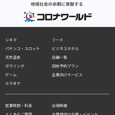
シネマ
フード
パチンコ・スロット
ビジネスホテル
天然温泉
店舗一覧
ボウリング
団体予約プラン
ゲーム
企業向けサービス
カラオケ
営業時間・料金
出張映画
よくあるご質問
企業様向け企画・イベント