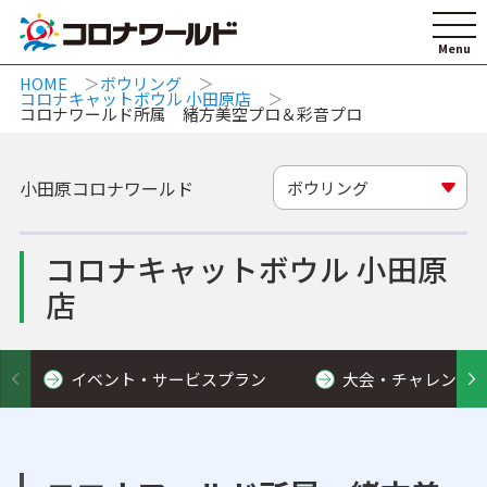
HOME
ボウリング
コロナキャットボウル 小田原店
コロナワールド所属 緒方美空プロ＆彩音プロ
小田原コロナワールド
ボウリング
コロナキャットボウル 小田原
店
イベント・サービスプラン
大会・チャレンジ