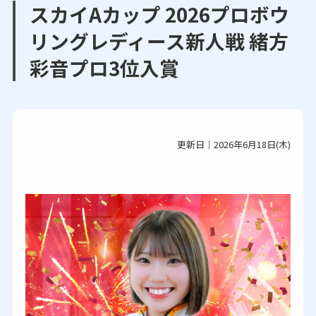
スカイAカップ 2026プロボウ
リングレディース新人戦 緒方
彩音プロ3位入賞
更新日｜2026年6月18日(木)