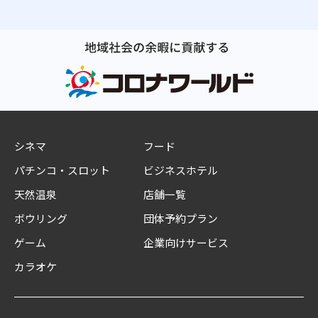
シネマ
フード
パチンコ・スロット
ビジネスホテル
天然温泉
店舗一覧
ボウリング
団体予約プラン
ゲーム
企業向けサービス
カラオケ