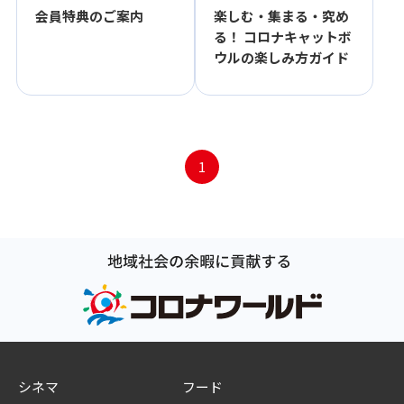
楽しむ・集まる・究め
会員特典のご案内
る！ コロナキャットボ
ウルの楽しみ方ガイド
1
シネマ
フード