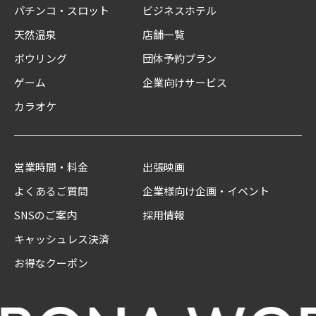
パチンコ・スロット
ビジネスホテル
天然温泉
店舗一覧
ボウリング
団体予約プラン
ゲーム
企業向けサービス
カラオケ
営業時間・料金
出張映画
よくあるご質問
企業様向け企画・イベント
SNSのご案内
採用情報
キャッシュレス決済
お得なクーポン