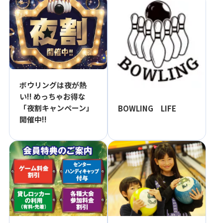
ボウリングは夜が熱
い!! めっちゃお得な
「夜割キャンペーン」
BOWLING LIFE
開催中!!