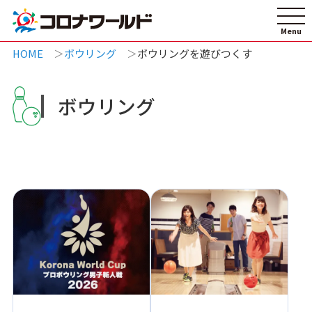
HOME
ボウリング
ボウリングを遊びつくす
ボウリング