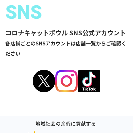
SNS
コロナキャットボウル SNS公式アカウント
各店舗ごとのSNSアカウントは店舗一覧からご確認く
ださい