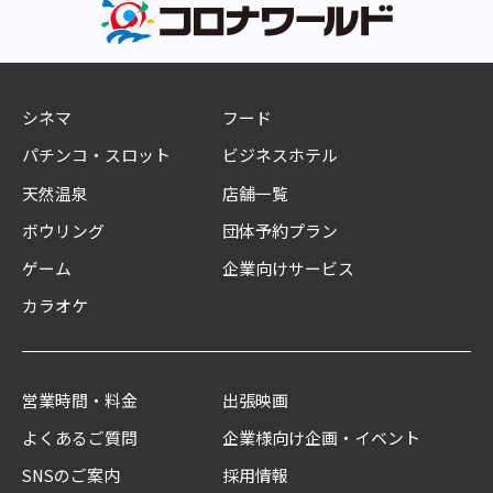
シネマ
フード
パチンコ・スロット
ビジネスホテル
天然温泉
店舗一覧
ボウリング
団体予約プラン
ゲーム
企業向けサービス
カラオケ
営業時間・料金
出張映画
よくあるご質問
企業様向け企画・イベント
SNSのご案内
採用情報