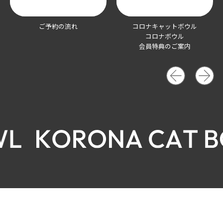
ご予約の流れ
コロナキャットボウル
コロナボウル
会員特典のご案内