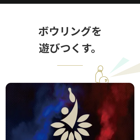
ボウリングを
遊びつくす。