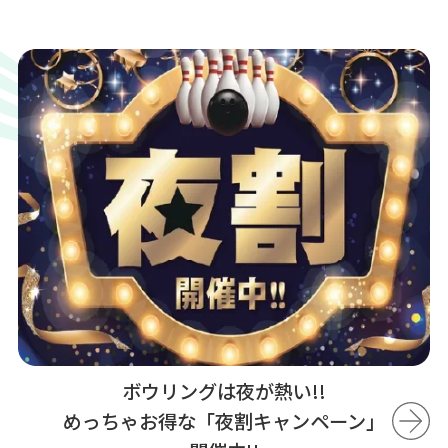
ボウリングは夜が熱い!!
めっちゃお得な「夜割キャンペーン」