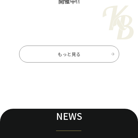
開催中!!
もっと見る
NEWS