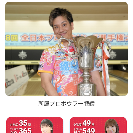
所属プロボウラー戦績