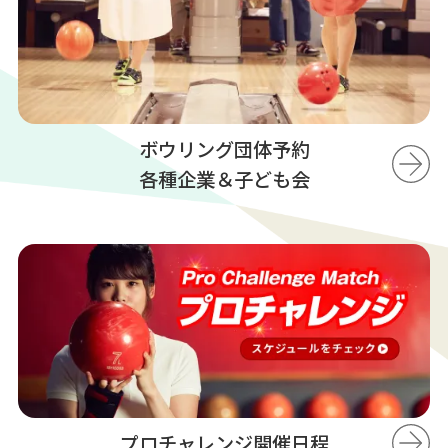
ボウリング団体予約
各種企業＆子ども会
プロチャレンジ開催日程