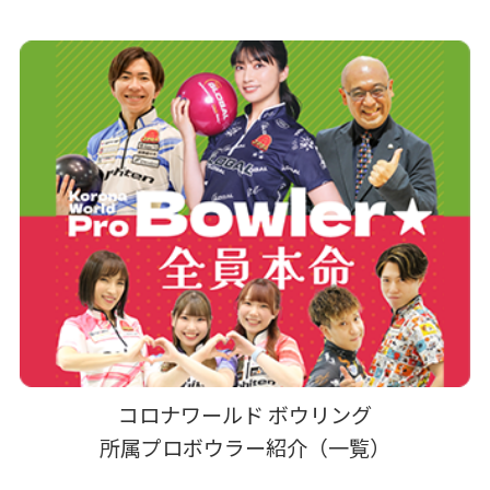
コロナワールド ボウリング
所属プロボウラー紹介（一覧）