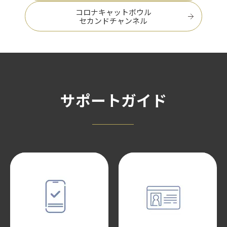
コロナキャットボウル
セカンドチャンネル
サポートガイド