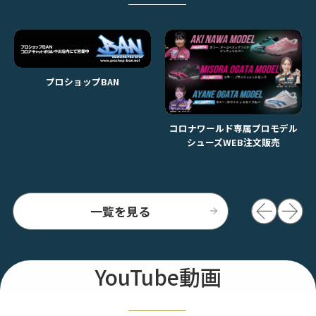
プロショップBAN
コロナワールド専属プロモデル
シューズWEB注文販売
一覧を見る
YouTube動画