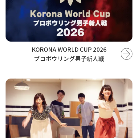
KORONA WORLD CUP 2026
プロボウリング男子新人戦