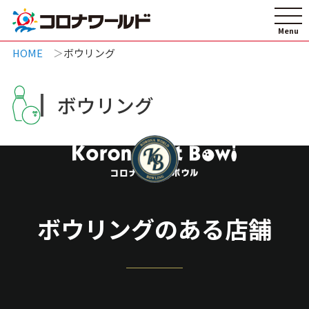
HOME
ボウリング
ボウリング
ボウリングのある店舗