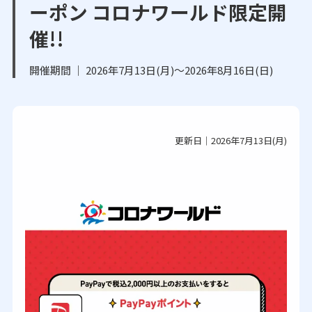
ーポン コロナワールド限定開
催!!
開催期間 ｜ 2026年7月13日(月)～2026年8月16日(日)
更新日｜2026年7月13日(月)