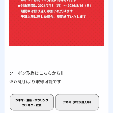
クーポン取得はこちらから!!
※7/6(月)より取得可能です