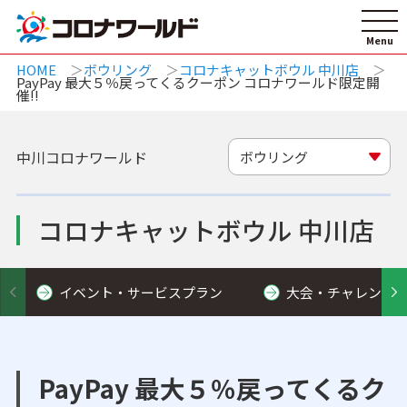
HOME
ボウリング
コロナキャットボウル 中川店
PayPay 最大５％戻ってくるクーポン コロナワールド限定開
催!!
中川コロナワールド
ボウリング
コロナキャットボウル 中川店
イベント・サービスプラン
大会・チャレンジ
PayPay 最大５％戻ってくるク