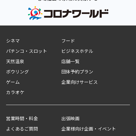
シネマ
フード
パチンコ・スロット
ビジネスホテル
天然温泉
店舗一覧
ボウリング
団体予約プラン
ゲーム
企業向けサービス
カラオケ
営業時間・料金
出張映画
よくあるご質問
企業様向け企画・イベント