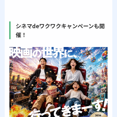
シネマdeワクワクキャンペーンも開
催！