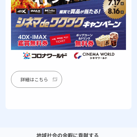
詳細はこちら