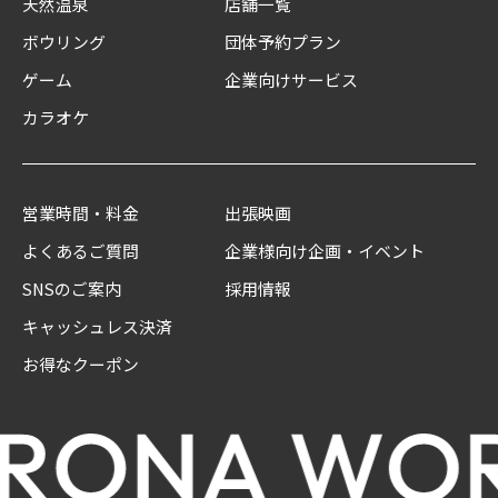
天然温泉
店舗一覧
ボウリング
団体予約プラン
ゲーム
企業向けサービス
カラオケ
営業時間・料金
出張映画
よくあるご質問
企業様向け企画・イベント
SNSのご案内
採用情報
キャッシュレス決済
お得なクーポン