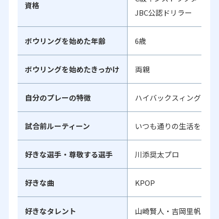
資格
JBC公認ドリラー
ボウリングを始めた年齢
6歳
ボウリングを始めたきっかけ
両親
自分のプレーの特徴
ハイバックスィングと大
試合前ルーティーン
いつも通りの生活を意識
好きな選手・尊敬する選手
川添奨太プロ
好きな曲
KPOP
好きなタレント
山崎賢人・吉岡里帆