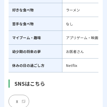
好きな食べ物
ラーメン
苦手な食べ物
なし
マイブーム・趣味
アプリゲーム・映画鑑賞
幼少期の将来の夢
お医者さん
休みの日の過ごし方
Netflix
SNSはこちら
X