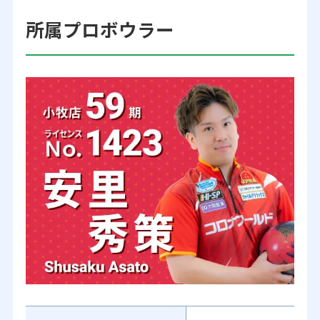
所属プロボウラー