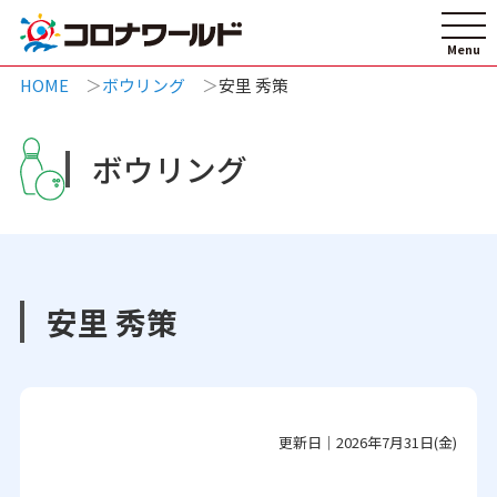
HOME
ボウリング
安里 秀策
ボウリング
安里 秀策
更新日｜2026年7月31日(金)