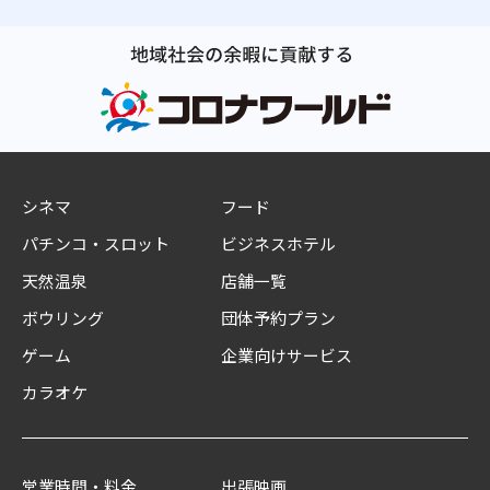
シネマ
フード
パチンコ・スロット
ビジネスホテル
天然温泉
店舗一覧
ボウリング
団体予約プラン
ゲーム
企業向けサービス
カラオケ
営業時間・料金
出張映画