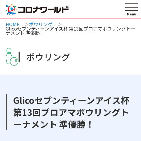
HOME
ボウリング
Glicoセブンティーンアイス杯 第13回プロアマボウリングトー
ナメント 準優勝！
ボウリング
Glicoセブンティーンアイス杯
第13回プロアマボウリングト
ーナメント 準優勝！