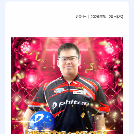
更新日｜2026年5月28日(木)