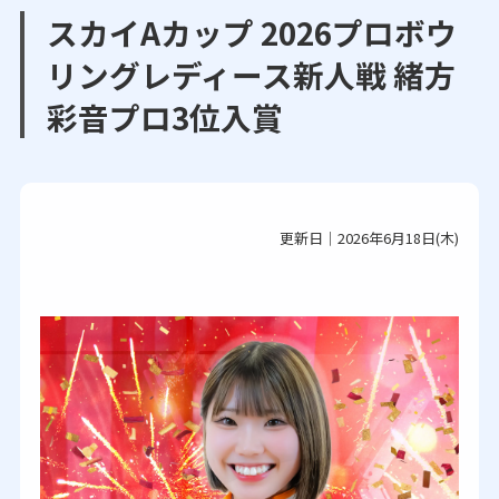
スカイAカップ 2026プロボウ
リングレディース新人戦 緒方
彩音プロ3位入賞
更新日｜2026年6月18日(木)