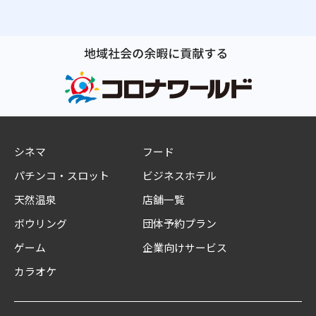
シネマ
フード
パチンコ・スロット
ビジネスホテル
天然温泉
店舗一覧
ボウリング
団体予約プラン
ゲーム
企業向けサービス
カラオケ