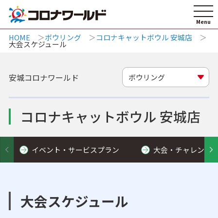
HOME
ボウリング
コロナキャットボウル 安城店
大会スケジュール
安城コロナワールド
ボウリング
コロナキャットボウル 安城店
イベント・サービスプラン
大会・チャレンジ
大会スケジュール