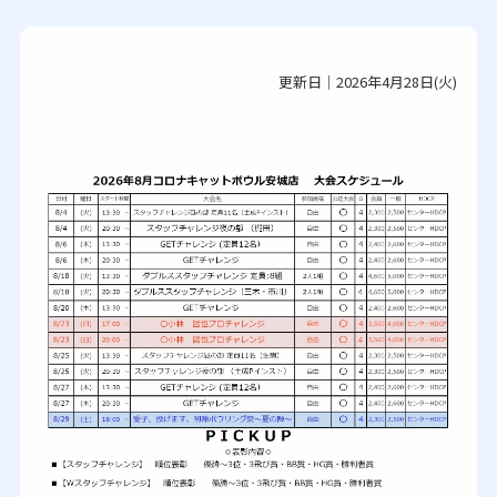
更新日｜2026年4月28日(火)