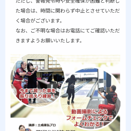
ただし、警報発令時や安全確保が困難と判断し
た場合は、時間に関わらず中止とさせていただ
く場合がございます。
なお、ご不明な場合はお電話にてご確認いただ
きますようお願いいたします。