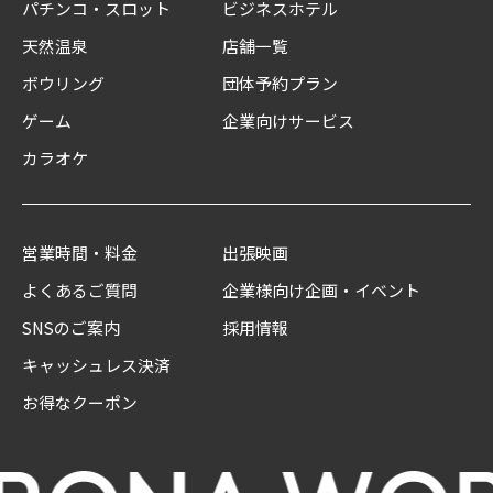
パチンコ・スロット
ビジネスホテル
天然温泉
店舗一覧
ボウリング
団体予約プラン
ゲーム
企業向けサービス
カラオケ
営業時間・料金
出張映画
よくあるご質問
企業様向け企画・イベント
SNSのご案内
採用情報
キャッシュレス決済
お得なクーポン