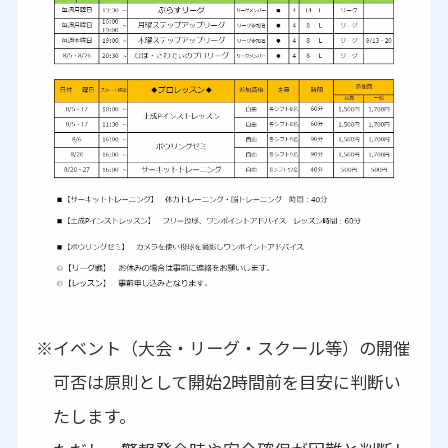
イベント（大会・リーグ・スクール等）の開催
可否は原則として開始2時間前を目安に判断い
たします。