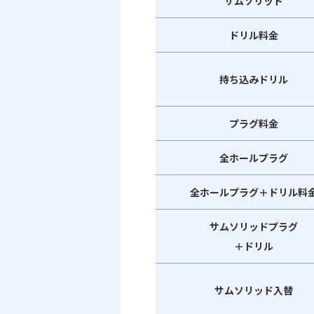
サムソリッド
ドリル料金
持ち込みドリル
プラグ料金
全ホールプラグ
全ホールプラグ＋ドリル料
サムソリッドプラグ
＋ドリル
サムソリッド入替