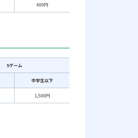
400円
5ゲーム
中学生以下
1,500円