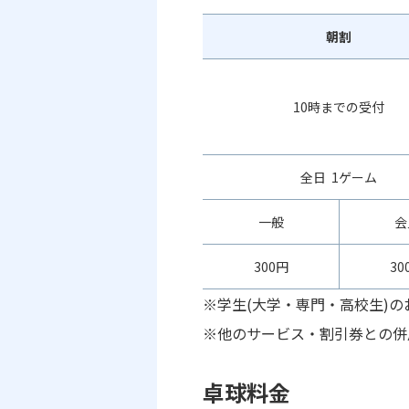
朝割
10時までの受付
全日 1ゲーム
一般
会
300円
30
※学生(大学・専門・高校生)
※他のサービス・割引券との併
卓球料金