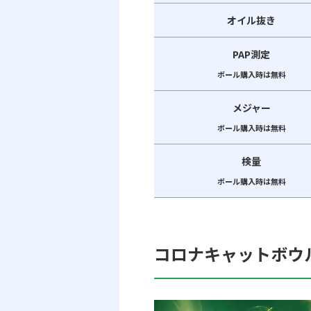
オイル抜き
PAP測定
ボール購入時は無料
メジャー
ボール購入時は無料
検量
ボール購入時は無料
コロナキャットボウ