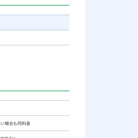
ない場合も同料金