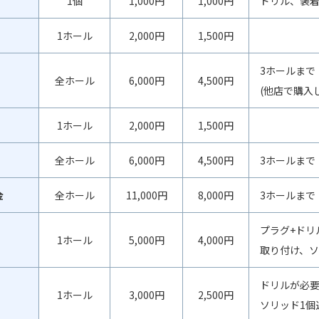
1個
1,000円
1,000円
ドリル、装
1ホール
2,000円
1,500円
3ホールまで
全ホール
6,000円
4,500円
(他店で購入
1ホール
2,000円
1,500円
全ホール
6,000円
4,500円
3ホールまで
金
全ホール
11,000円
8,000円
3ホールまで
プラグ+ドリ
1ホール
5,000円
4,000円
取り付け、ソ
ドリルが必
1ホール
3,000円
2,500円
ソリッド1個