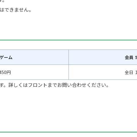
はできません。
1ゲーム
会員 
450円
全日 1
す。詳しくはフロントまでお問い合わせください。