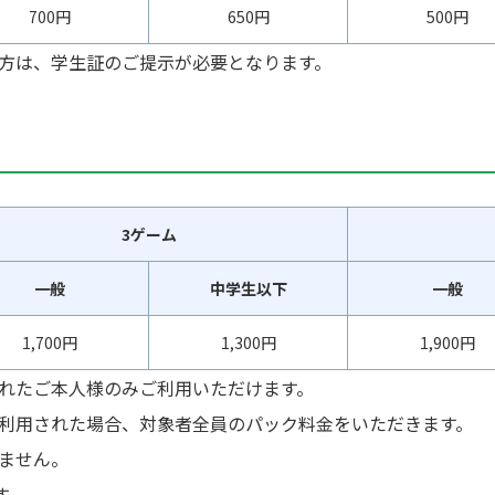
700円
650円
500円
方は、学生証のご提示が必要となります。
3ゲーム
一般
中学生以下
一般
1,700円
1,300円
1,900円
れたご本人様のみご利用いただけます。
利用された場合、対象者全員のパック料金をいただきます。
ません。
す。