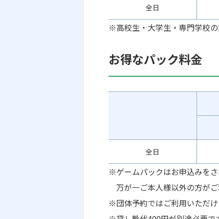
全日
※高校生・大学生・専門学校の
お得なパック料金
全日
※ゲームパックはお申込みをさ
万が一ご本人様以外の方がご
※団体予約ではご利用いただけ
※貸し靴代400円が別途必要で