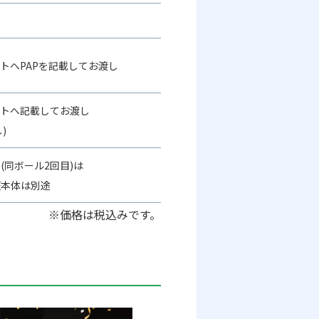
トへPAPを記載してお渡し
ートへ記載してお渡し
)
(同ボール2回目)は
証本体は別途
※価格は税込みです。