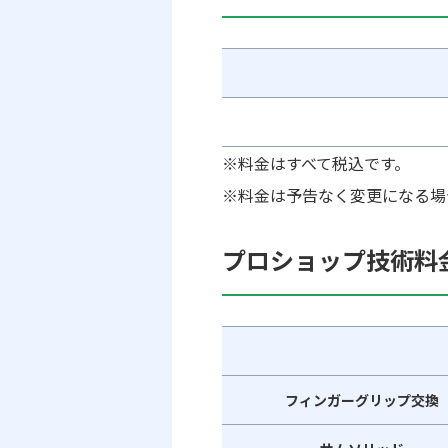
※料金はすべて税込です。
※料金は予告なく変更になる場
プロショップ技術料
フィンガーグリップ交換