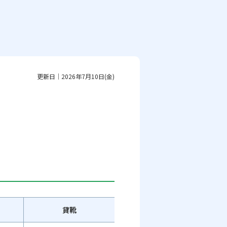
更新日｜2026年7月10日(金)
貸靴